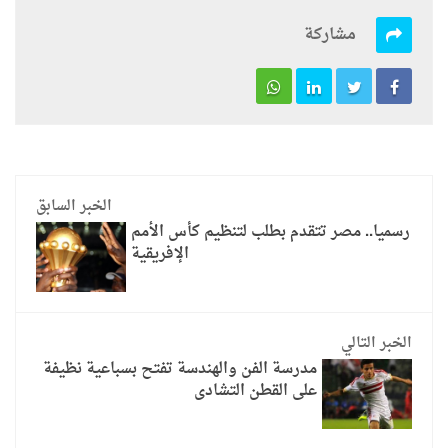
مشاركة
الخبر السابق
رسميا.. مصر تتقدم بطلب لتنظيم كأس الأمم
الإفريقية
الخبر التالي
مدرسة الفن والهندسة تفتح بسباعية نظيفة
على القطن التشادى