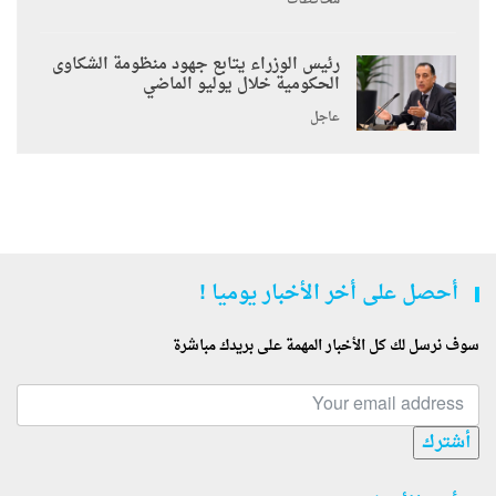
محافظات
رئيس الوزراء يتابع جهود منظومة الشكاوى
الحكومية خلال يوليو الماضي
عاجل
أحصل على أخر الأخبار يوميا !
سوف نرسل لك كل الأخبار المهمة على بريدك مباشرة
أشترك