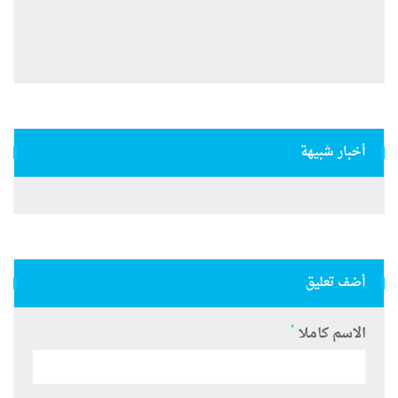
أخبار شبيهة
أضف تعليق
*
الاسم كاملا