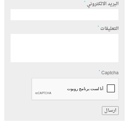
*
البريد الالكتروني
*
التعليقات
*
Captcha
ارسال