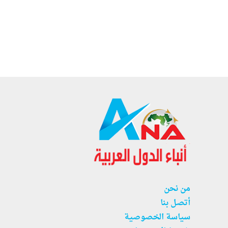
من نحن
أتصل بنا
سياسة الخصوصية