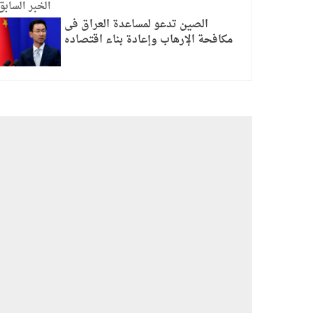
الخبر السابق
الصين تدعو لمساعدة العراق فى
مكافحة الإرهاب وإعادة بناء اقتصاده