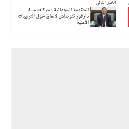
الخبر التالي
الحكومة السودانية وحركات مسار
دارفور تتوصلان لاتفاق حول الترتيبات
الأمنية