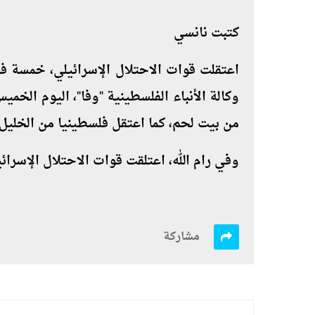
كتبت نانسي
اعتقلت قوات الاحتلال الإسرائيلي، خمسة ف
وكالة الأنباء الفلسطينية "وفا"، اليوم الخمي
من بيت لحم، كما اعتقل فلسطينيا من الخليل
وفي رام الله، اعتلقت قوات الاحتلال الإسرائ
مشاركة