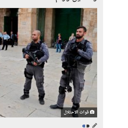
قوات الاحتلال