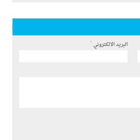
*
البريد الالكتروني