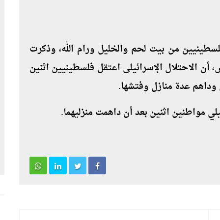
لسطينيين من بيت لحم والخليل ورام الله، وذكرت
س، أن الاحتلال الإسرائيلى اعتقل فلسطينيين اثنين
 وداهم عدة منازل وفتشها.
يلي مواطنين اثنين بعد أن داهمت منزليهما.