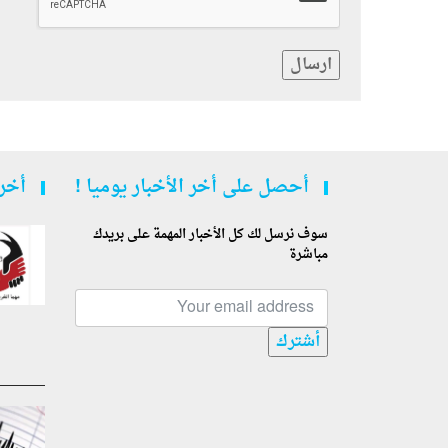
ارسال
أحصل على أخر الأخبار يوميا !
أخر 
سوف نرسل لك كل الأخبار المهمة على بريدك
مباشرة
أشترك