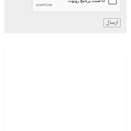
ارسال