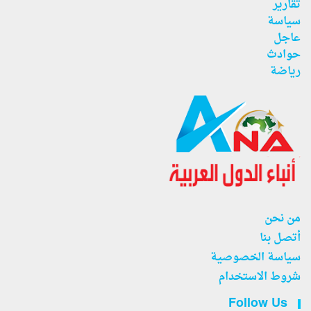
تقارير
سياسة
عاجل
حوادث
رياضة
من نحن
أتصل بنا
سياسة الخصوصية
شروط الاستخدام
Follow Us