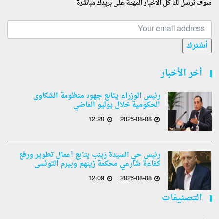
سوف نرسل لك كل الأخبار المهمة على بريدك مباشرة
أشترك
أخر الأخبار
رئيس الوزراء يتابع جهود منظومة الشكاوى
الحكومية خلال يوليو الماضي
12:20
2026-08-08
رئيس حي السيدة زينب يتابع أعمال تطوير ورفع
كفاءة شارعي محكمة زينهم وبيرم التونسى
12:09
2026-08-08
التصنيفات