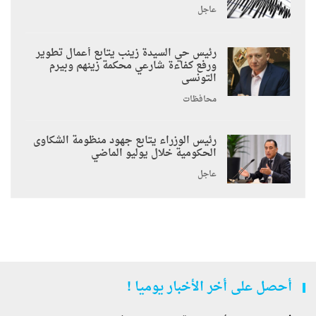
عاجل
رئيس حي السيدة زينب يتابع أعمال تطوير
ورفع كفاءة شارعي محكمة زينهم وبيرم
التونسى
محافظات
رئيس الوزراء يتابع جهود منظومة الشكاوى
الحكومية خلال يوليو الماضي
عاجل
أحصل على أخر الأخبار يوميا !