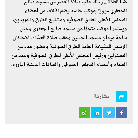
غدا الثلاثاء وذلك عقب صلاة العصر من مسجد صالح
الجعفرى مرورًا بموكب حاشد يضم الآلاف من أعضاء
المجلس الأعلى للطرق الصوفية ومشايخ الطرق والمريدين،
ويستمر الموكب متجهًا من مسجد صالح الجعفرى وحتى
ساحة ميدان مسجد الحسين وعقب صلاة العشاء، الاحتفال
الرسمى للمشيخة العامة للطرق الصوفية بحضور عدد من
المسئولين ورئيس المجلس الأعلى للطرق الصوفية وعدد من
العلماء وأعضاء المجلس الصوفى والقيادات الدينية البارزة.
مشاركة