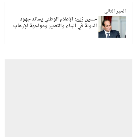
الخبر التالي
حسين زين: الإعلام الوطني يساند جهود
الدولة في البناء والتعمير ومواجهة الإرهاب