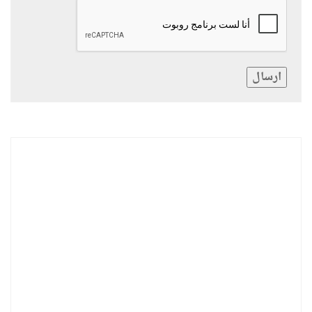
ارسال