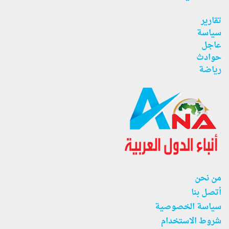
تقارير
سياسة
عاجل
حوادث
رياضة
من نحن
أتصل بنا
سياسة الخصوصية
شروط الاستخدام