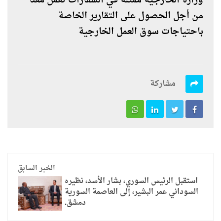
وزارة الخارجية ممثلة في السفارات تعمل معنا
من أجل الحصول على التقارير الخاصة
باحتياجات سوق العمل الخارجية
مشاركة
الخبر السابق
استقبل الرئيس السوري، بشار الأسد، نظيره
السوداني عمر البشير، إلى العاصمة السورية
دمشق.