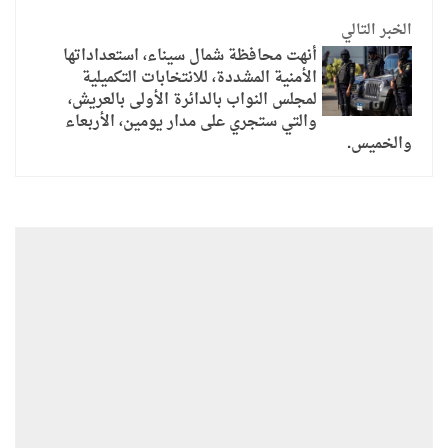
الخبر التالي
أنهت محافظة شمال سيناء، استعداداتها
الأمنية المشددة، للانتخابات التكميلية
لمجلس النواب بالدائرة الأولى بالعريش،
والتي ستجري على مدار يومين، الأربعاء
والخميس.