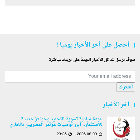
أحصل على أخر الأخبار يوميا !
سوف نرسل لك كل الأخبار المهمة على بريدك مباشرة
أشترك
أخر الأخبار
عودة مبادرة تسوية التجنيد وحوافز جديدة
للاستثمار.. أبرز توصيات مؤتمر المصريين بالخارج
23:25
2026-08-03