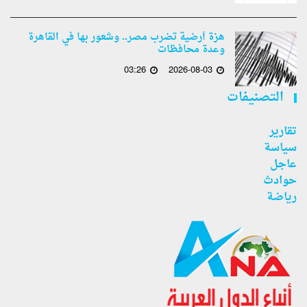
هزة أرضية تضرب مصر.. وشعور بها في القاهرة
وعدة محافظات
03:26
2026-08-03
التصنيفات
تقارير
سياسة
عاجل
حوادث
رياضة