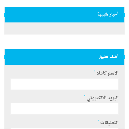
أخبار شبيهة
أضف تعليق
*
الاسم كاملا
*
البريد الالكتروني
*
التعليقات