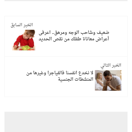
الخبر السابق
ضعيف وشاحب الوجه ومرهق.. اعرفى
أعراض معاناة طفلك من نقص الحديد
الخبر التالي
لا نخدع انفسنا فالفياجرا وغيرها من
المنشطات الجنسية