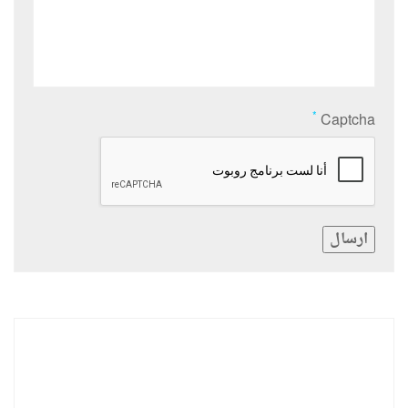
*
Captcha
ارسال