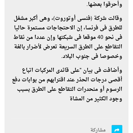
وأحرقوا بعضها
.
وقالت شركة (فنسى أوتوروت)، وهى أكبر مشغل
للطرق فى فرنسا، إن الاحتجاجات مستمرة حاليا
فى نحو 40 موقعا فى شبكتها وإن عددا من نقاط
التقاطع على الطرق السريعة تعرض لأضرار بالغة
وخصوصا فى جنوب البلاد
.
وأضافت فى بيان "على قائدى المركبات اتباع
أقصى درجات الحذر عند اقترابهم من بوابات دفع
الرسوم أو منحدرات التقاطع على الطرق بسبب
وجود الكثير من المشاة
مشاركة