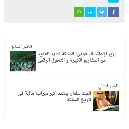
الخبر السابق
وزير الإعلام السعودى: المملكة تشهد العديد
من المشاريع الكبيرة و التحول الرقمى
الخبر التالي
الملك سلمان يعتمد أكبر ميزانية مالية فى
تاريخ المملكة