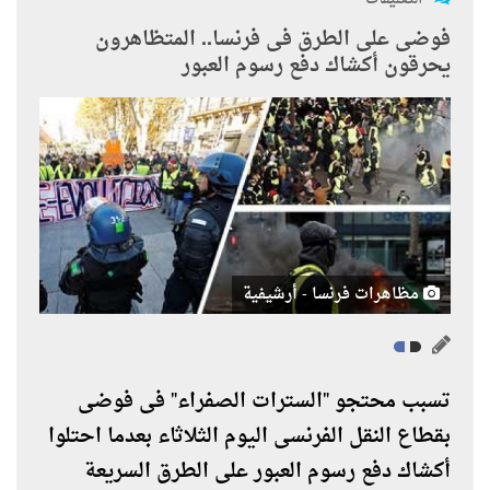
فوضى على الطرق فى فرنسا.. المتظاهرون
يحرقون أكشاك دفع رسوم العبور
مظاهرات فرنسا - أرشيفية
تسبب محتجو "السترات الصفراء" فى فوضى
بقطاع النقل الفرنسى اليوم الثلاثاء بعدما احتلوا
أكشاك دفع رسوم العبور على الطرق السريعة