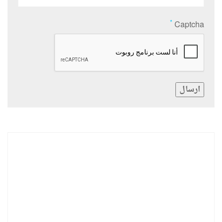
*
Captcha
ارسال