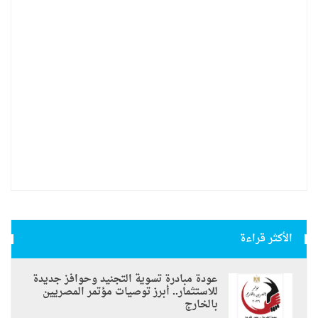
الأكثر قراءة
عودة مبادرة تسوية التجنيد وحوافز جديدة
للاستثمار.. أبرز توصيات مؤتمر المصريين
بالخارج