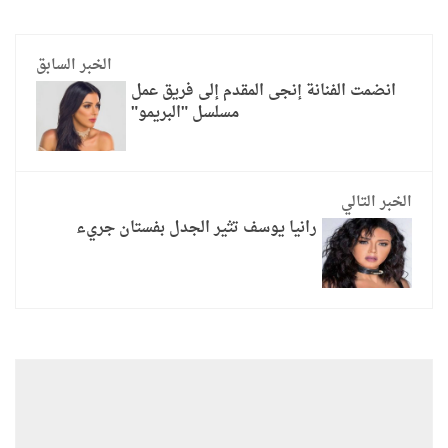
الخبر السابق
انضمت الفنانة إنجى المقدم إلى فريق عمل
مسلسل "البريمو"
الخبر التالي
رانيا يوسف تثير الجدل بفستان جريء