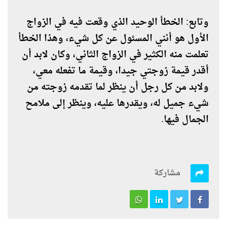
وتابع: الخطأ الوحيد الذي وقعت فيه في الزواج
الأول هو أنني المسئول عن كل شيء، وهذا الخطأ
تعلمت منه الكثير في الزواج الثاني، وكان لابد أن
أقدر قيمة زوجتي جيدا، وقيمة ما تفعله معي،
ولابد من كل رجل أن ينظر لما تقدمه زوجته من
شيء جميل له، ويقدرها عليه، وينظر إلى ملامح
الجمال فيها.
مشاركة