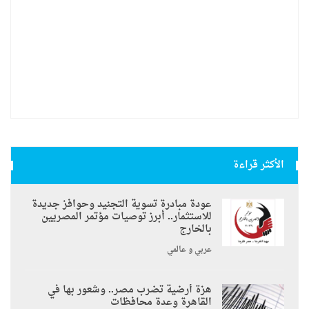
الأكثر قراءة
عودة مبادرة تسوية التجنيد وحوافز جديدة
للاستثمار.. أبرز توصيات مؤتمر المصريين
بالخارج
عربي و عالمي
هزة أرضية تضرب مصر.. وشعور بها في
القاهرة وعدة محافظات