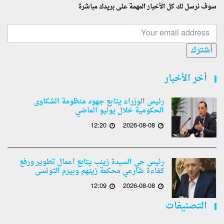
سوف نرسل لك كل الأخبار المهمة على بريدك مباشرة
أشترك
أخر الأخبار
رئيس الوزراء يتابع جهود منظومة الشكاوى
الحكومية خلال يوليو الماضي
12:20
2026-08-08
رئيس حي السيدة زينب يتابع أعمال تطوير ورفع
كفاءة شارعي محكمة زينهم وبيرم التونسى
12:09
2026-08-08
التصنيفات