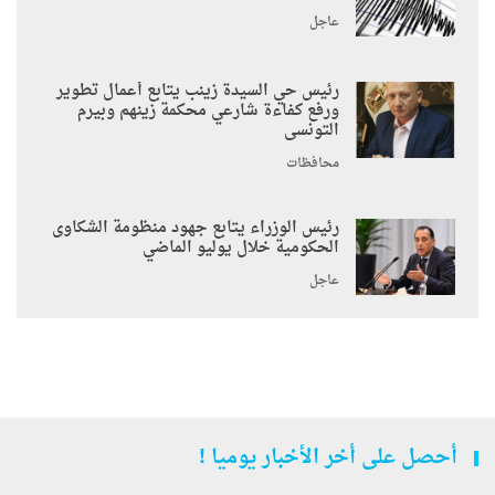
عاجل
رئيس حي السيدة زينب يتابع أعمال تطوير
ورفع كفاءة شارعي محكمة زينهم وبيرم
التونسى
محافظات
رئيس الوزراء يتابع جهود منظومة الشكاوى
الحكومية خلال يوليو الماضي
عاجل
أحصل على أخر الأخبار يوميا !