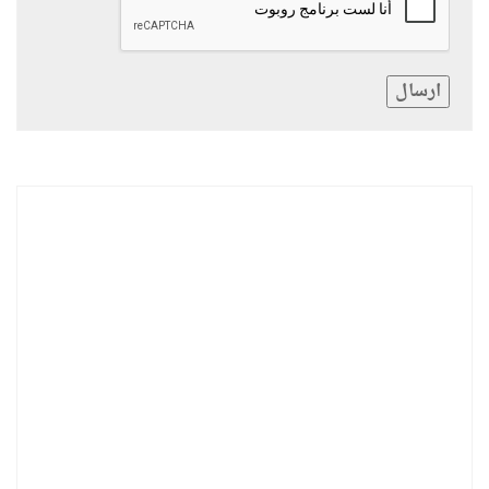
ارسال