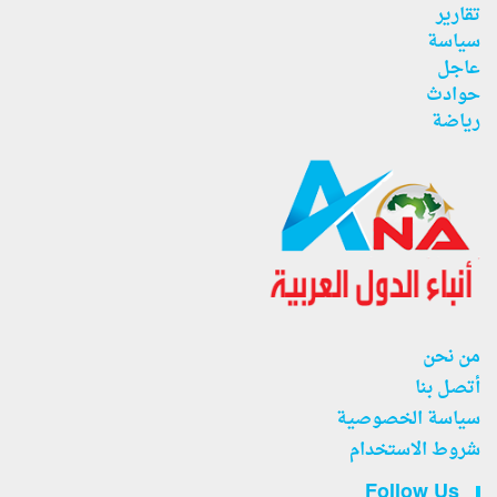
تقارير
سياسة
عاجل
حوادث
رياضة
من نحن
أتصل بنا
سياسة الخصوصية
شروط الاستخدام
Follow Us