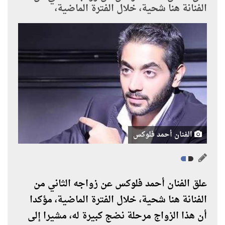
الفنانة هنا شحية، خلال الفترة الماضية،
الفنان أحمد فلوكس
علق الفنان أحمد فلوكس عن زواجه الثاني من
الفنانة هنا شحية، خلال الفترة الماضية، مؤكدا
أن هذا الزواج مرحلة نضج كبيرة له، مشيرا إلى