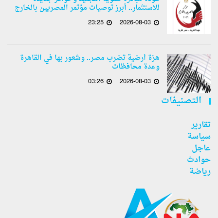
للاستثمار.. أبرز توصيات مؤتمر المصريين بالخارج
23:25
2026-08-03
هزة أرضية تضرب مصر.. وشعور بها في القاهرة
وعدة محافظات
03:26
2026-08-03
التصنيفات
تقارير
سياسة
عاجل
حوادث
رياضة