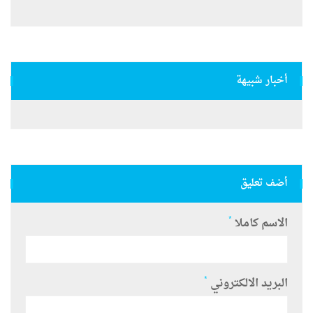
أخبار شبيهة
أضف تعليق
*
الاسم كاملا
*
البريد الالكتروني