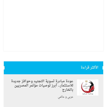
الأكثر قراءة
عودة مبادرة تسوية التجنيد وحوافز جديدة
للاستثمار.. أبرز توصيات مؤتمر المصريين
بالخارج
عربي و عالمي