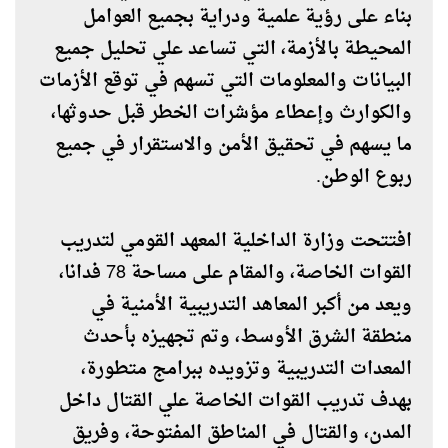
بناء على رؤية علمية ودراية بجميع العوامل
المحيطة بالأزمة، التي تساعد علي تحليل جميع
البيانات والمعلومات التي تسهم في توقع الأزمات
والكوارث وإعطاء مؤشرات الخطر قبل حدوثها،
ما يسهم في تحقيق الأمن والاستقرار في جميع
ربوع الوطن.
افتتحت وزارة الداخلية المعهد القومي لتدريب
القوات الخاصة، والمقام على مساحة 78 فدانا،
ويعد من أكبر المعاهد التدريبية الأمنية في
منطقة الشرق الأوسط، وتم تجهيزه بأحدث
المعدات التدريبية وتزويده ببرامج متطورة،
بهدف تدريب القوات الخاصة علي القتال داخل
المدن، والقتال في المناطق المفتوحة، وفريق