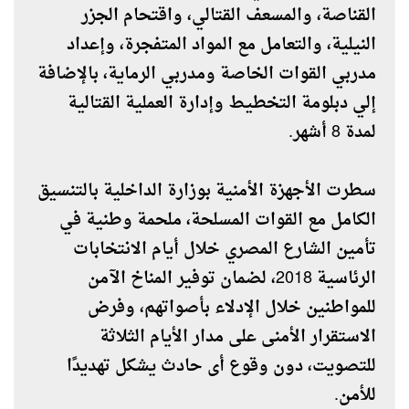
القناصة، والمسعف القتالي، واقتحام الجزر
النيلية، والتعامل مع المواد المتفجرة، وإعداد
مدربي القوات الخاصة ومدربي الرماية، بالإضافة
إلي دبلومة التخطيط وإدارة العملية القتالية
لمدة 8 أشهر.
سطرت الأجهزة الأمنية بوزارة الداخلية بالتنسيق
الكامل مع القوات المسلحة، ملحمة وطنية في
تأمين الشارع المصري خلال أيام الانتخابات
الرئاسية 2018، لضمان توفير المناخ الآمن
للمواطنين خلال الإدلاء بأصواتهم، وفرض
الاستقرار الأمنى على مدار الأيام الثلاثة
للتصويت، دون وقوع أى حادث يشكل تهديدًا
للأمن.