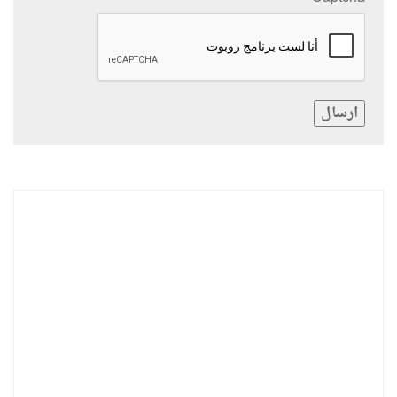
ارسال