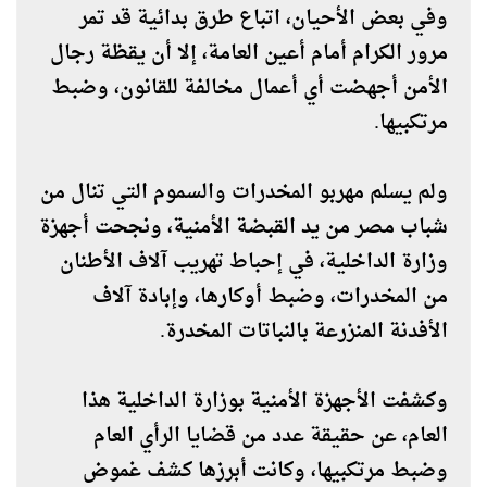
وفي بعض الأحيان، اتباع طرق بدائية قد تمر
مرور الكرام أمام أعين العامة، إلا أن يقظة رجال
الأمن أجهضت أي أعمال مخالفة للقانون، وضبط
مرتكبيها.
ولم يسلم مهربو المخدرات والسموم التي تنال من
شباب مصر من يد القبضة الأمنية، ونجحت أجهزة
وزارة الداخلية، في إحباط تهريب آلاف الأطنان
من المخدرات، وضبط أوكارها، وإبادة آلاف
الأفدنة المنزرعة بالنباتات المخدرة.
وكشفت الأجهزة الأمنية بوزارة الداخلية هذا
العام، عن حقيقة عدد من قضايا الرأي العام
وضبط مرتكبيها، وكانت أبرزها كشف غموض