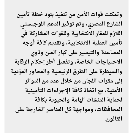
وتمكنت قوات الأمن من تنفيذ بنود خطة تأمين
الشارع المصري، وتم توفير الدعم اللوجيستي
اللازم للمقار الانتخابية وللقوات المشاركة في
تأمين العملية الانتخابية، وتقديم كافة أوجه
المساعدة والتيسير على كبار السن وذوي
الاحتياجات الخاصة، وتفعيل أطر إحكام الرقابة
والسيطرة على الطرق الرئيسية والمحاور المؤدية
إلى مقرات اللجان من خلال عدد من الدوائر
الأمنية، مع اتخاذ كافة الإجراءات التأمينية
لحماية المنشآت الهامة والحيوية بكافة
المحافظات، ومواجهة كل العناصر الخارجة على
القانون.