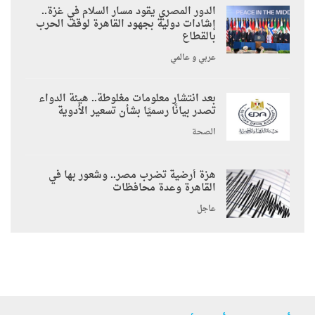
الدور المصري يقود مسار السلام في غزة..
إشادات دولية بجهود القاهرة لوقف الحرب
بالقطاع
عربي و عالمي
بعد انتشار معلومات مغلوطة.. هيئة الدواء
تصدر بيانًا رسميًا بشأن تسعير الأدوية
الصحة
هزة أرضية تضرب مصر.. وشعور بها في
القاهرة وعدة محافظات
عاجل