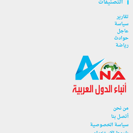
التصنيفات
تقارير
سياسة
عاجل
حوادث
رياضة
من نحن
أتصل بنا
سياسة الخصوصية