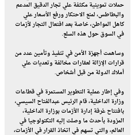
حملات تموينية مكثفة علي تجار الدقيق المدعم
والبطاطس، لمنع الاحتكار ورفع الأسعار علي
كاهل المواطن، خاصة بعد افتعال التجار لأزمات
في السوق حول هذه السلع.
وساهمت أجهزة الأمن في تنفيذ وتأمين عدد من
قرارات الإزالة لعقارات مخالفة وتعديات علي
أملاك الدولة من قبل أشخاص.
وفي إطار عملية التطوير المستمرة في قطاعات
وزارة الداخلية، قام الرئيس عبدالفتاح السيسي،
بافتتاح غرفة إدارة الأزمات بوزارة الداخلية،
المزودة بأحدث ما وصلت إليه التكنولوجيا في
العالم، والتي تسهم في اتخاذ القرار في الأزمات،