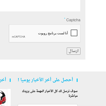
*
Captcha
ارسال
أحصل على أخر الأخبار يوميا !
أخر 
سوف نرسل لك كل الأخبار المهمة على بريدك
مباشرة