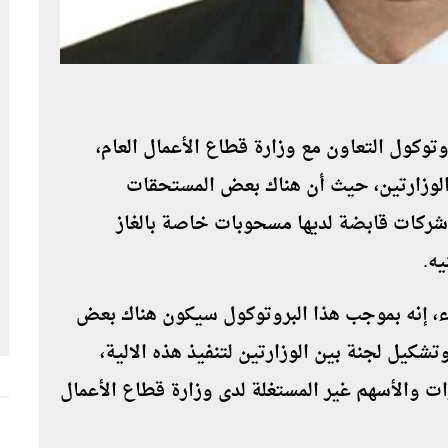
وتوكول التعاون مع وزارة قطاع الأعمال العام،
لوزارتين، حيث أن هناك بعض المستحقات
شركات التابعة لقطاع الأعمال العام وهى 3 شركات قابضة لديها مسحوبات خاصة بالغاز
 إنه بموجب هذا البروتوكول سيكون هناك بعض
تشكيل لجنة بين الوزارتين لتنفيذ هذه الالية،
 والأسهم غير المستغلة لدى وزارة قطاع الأعمال