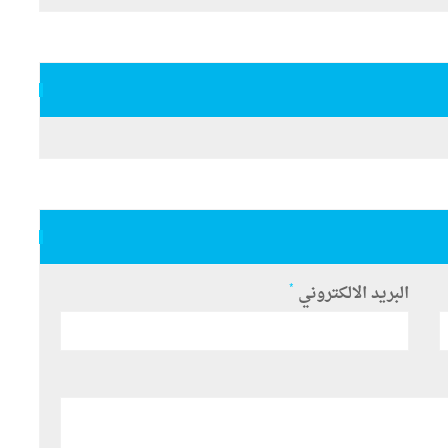
*
البريد الالكتروني