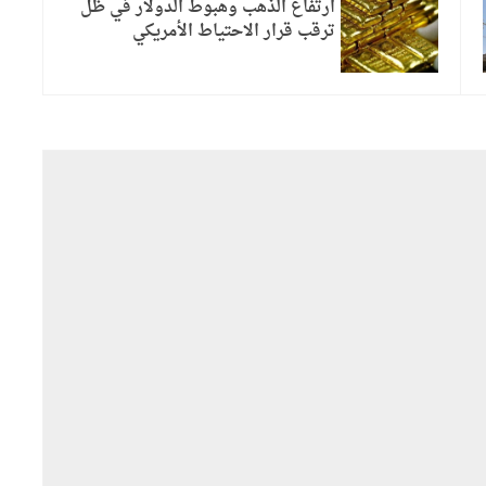
ارتفاع الذهب وهبوط الدولار في ظل
ترقب قرار الاحتياط الأمريكي