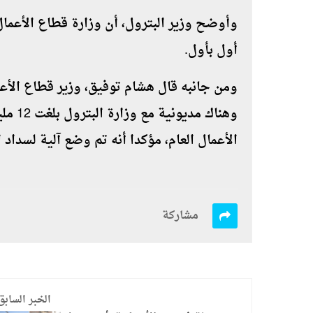
وأوضح وزير البترول، أن وزارة قطاع الأعمال
أول بأول.
ومن جانبه قال هشام توفيق، وزير قطاع الأع
الأعمال العام، مؤكدا أنه تم وضع آلية لسداد
مشاركة
الخبر السابق