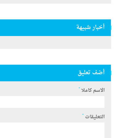
أخبار شبيهة
أضف تعليق
*
الاسم كاملا
*
التعليقات