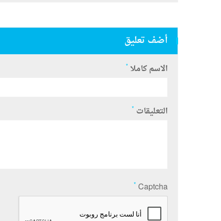
أضف تعليق
*
الاسم كاملا
*
التعليقات
*
Captcha