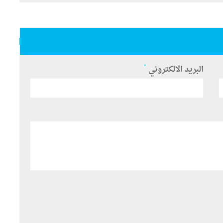
*
البريد الالكتروني