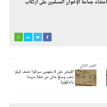
عضاء جماعة الإخوان المسلمين على ارتكاب
الخبر التالي
القبض على 3 متهمين سرقوا نصف كيلو
ذهب ومبلغ مالى من شقة سيدة
بالدقهلية