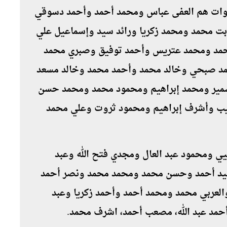
مون الصادر بحقهم حكما بالسجن 3 سنوات هم العفى عباس ومحمد أحمد وأحمد دسوقي
ت محمد ومحمد زكريا ورائد سيد وإسماعيل علي
حمد ومحمد عتريس وأحمد توفيق وصبري محمد
مد صبحي وخالد محمد وأحمد محمد وخالد مسعد
مير ومحمد إبراهيم ومحمود محمد ومحمد حسن
 وأشرف إبراهيم ومحمود ثروت وعلي محمد
 ومحمود عبد العال ومجدي فتح الله وعبد
يد أحمد وحسن محمد ومحمد محمد ونصر أحمد
لعربي محمد ومحمد أحمد وأحمد زكريا وعبد
مد عبد الله، مصعب أحمد، اشرف محمد.