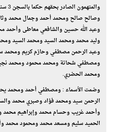
والمته
وصالح صالح ومحمد أحمد وجمال محمد وثاب
وعبد الله حسين والشافعي معاطى وأحمد م
وليد محمد ومحمد السيد ومحمد السيد ومح
وعبد الرحمن مصطفي وحازم كريم ومحمد س
ومصطفي شحاتة ومحمد محمود ومحمد نجيب
ومحمد الحضري.
وضمت الأسماء : ومصطفي أحمد ومحمد يحيي
الرحمن سيد ومحمد فؤاد وصبري محمد والس
وأحمد غريب وحسام محمد وإبراهيم محمد وا
الحميد سليم ومسعد محمد ومحمود محمد وأح