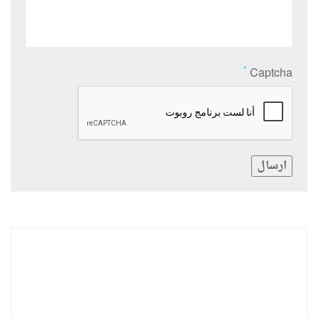
*
Captcha
ارسال