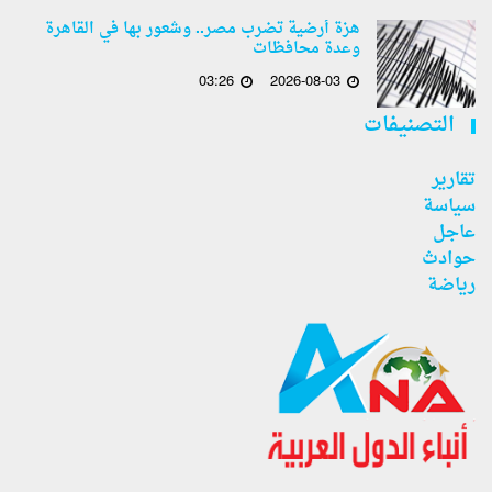
هزة أرضية تضرب مصر.. وشعور بها في القاهرة
وعدة محافظات
03:26
2026-08-03
التصنيفات
تقارير
سياسة
عاجل
حوادث
رياضة