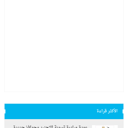
الأكثر قراءة
عودة مبادرة تسوية التجنيد وحوافز جديدة