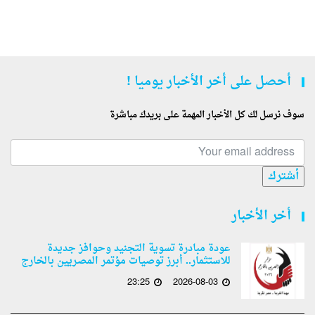
أحصل على أخر الأخبار يوميا !
سوف نرسل لك كل الأخبار المهمة على بريدك مباشرة
أشترك
أخر الأخبار
عودة مبادرة تسوية التجنيد وحوافز جديدة
للاستثمار.. أبرز توصيات مؤتمر المصريين بالخارج
23:25
2026-08-03