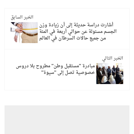
الخبر السابق
أشارت دراسة حديثة إلى أن زيادة وزن
الجسم مسئولة عن حوالي أربعة في المئة
من جميع حالات السرطان في العالم
الخبر التالي
مبادرة "مستقبل وطن" مطروح بلا دروس
خصوصية تصل إلى "سيوة"