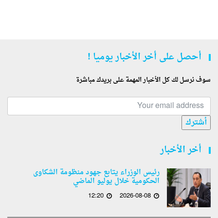
أحصل على أخر الأخبار يوميا !
سوف نرسل لك كل الأخبار المهمة على بريدك مباشرة
أشترك
أخر الأخبار
رئيس الوزراء يتابع جهود منظومة الشكاوى
الحكومية خلال يوليو الماضي
12:20
2026-08-08