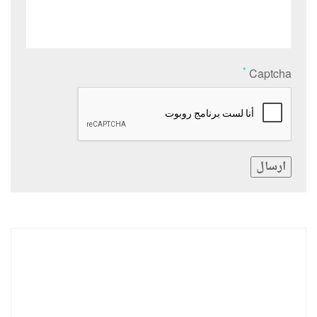
*
Captcha
ارسال