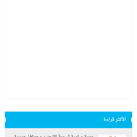
الأكثر قراءة