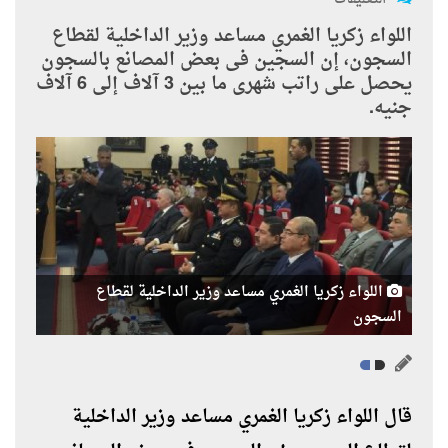
اللواء زكريا الغمري مساعد وزير الداخلية لقطاع
السجون، إن السجين فى بعض المصانع بالسجون
يحصل على راتب شهرى ما بين 3 آلاف إلى 6 آلاف
جنيه.
اللواء زكريا الغمري مساعد وزير الداخلية لقطاع
السجون
قال اللواء زكريا الغمري مساعد وزير الداخلية