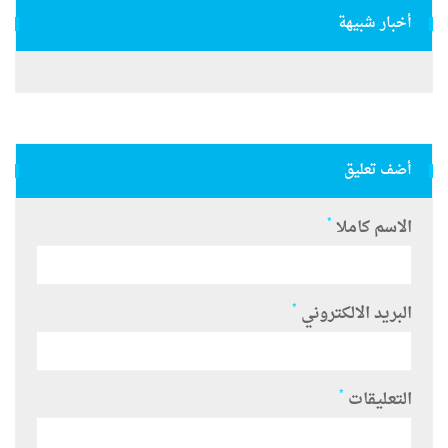
أخبار شبيهة
أضف تعليق
*
الاسم كاملا
*
البريد الالكتروني
*
التعليقات