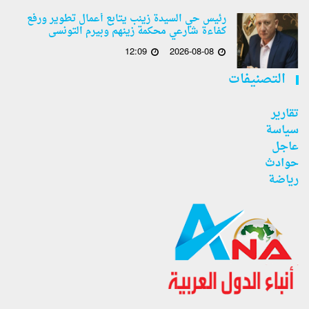
رئيس حي السيدة زينب يتابع أعمال تطوير ورفع
كفاءة شارعي محكمة زينهم وبيرم التونسى
12:09
2026-08-08
التصنيفات
تقارير
سياسة
عاجل
حوادث
رياضة