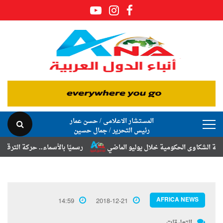
المستشار الاعلامى / حسن عمار
رئيس التحرير / جمال حسين
اوى الحكومية خلال يوليو الماضي
رسميًا بالأسماء.. حركة الترقيات والتن
AFRICA NEWS
14:59
2018-12-21
التعليقات