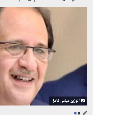
الوزير عباس كامل