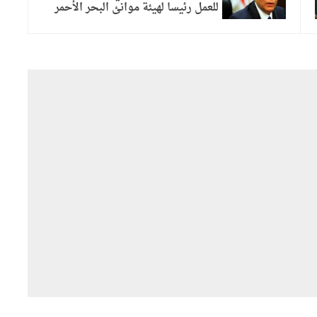
للعمل رئيسا لهيئة موانئ البحر الأحمر