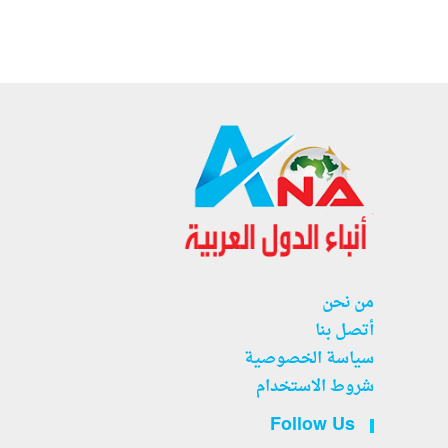
من نحن
أتصل بنا
سياسة الخصوصية
شروط الاستخدام
Follow Us