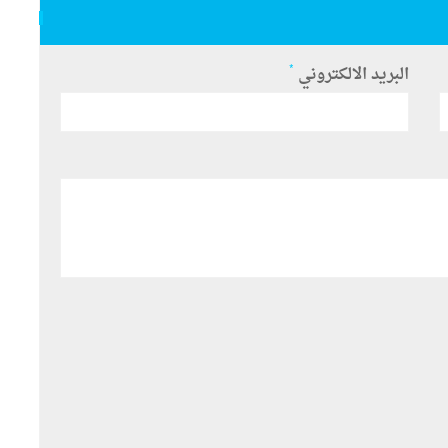
*
البريد الالكتروني