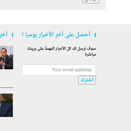
أحصل على أخر الأخبار يوميا !
أخر 
سوف نرسل لك كل الأخبار المهمة على بريدك
مباشرة
أشترك