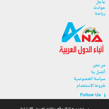
عاجل
حوادث
رياضة
من نحن
أتصل بنا
سياسة الخصوصية
شروط الاستخدام
Follow Us