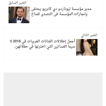
الخبر السابق
مدير مؤسسة ليوناردو دي كابريو يحتفى
بإنجازات المؤسسة فى التصدى للمناخ
الخبر التالي
أجمل إطلالات الفنانات العربيات في 2018 لا
سيما الفساتين التي اخترنها في حفلاتهن،