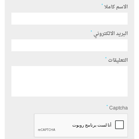
*
الاسم كاملا
*
البريد الالكتروني
*
التعليقات
*
Captcha