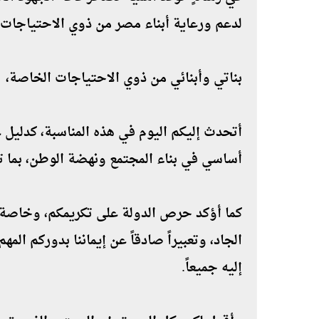
لدعم ورعاية أبناء مصر من ذوي الاحتياجات 
بناتي وأبنائي من ذوي الاحتياجات الخاصة،
أتحدث إليكم اليوم في هذه المناسبة، كدليل 
أساسي في بناء المجتمع ونهضة الوطن، بما ت
كما أؤكد حرص الدولة على تكريمكم، وخاصة ال
الجاد، وتعبيراً صادقاً عن إيماننا بدوركم الم
إليه جميعاً.