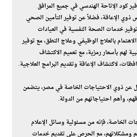
ير كود الإتاحة الهندسي في جميع المرافق
 ذوي الإعاقة، فضلاً عن توفير التأمين الصحي
توفير خدمات الصحة النفسية في العيادات
لاهتمام بالعلاج الوظيفي وعلاج النطق، مع توفير
ية لهم بأسعار رمزية، مع تعميم الاكتشاف
فظات، لاكتشاف الإعاقة وتقديم البرامج العلاجية.
مل عن ذوي الاحتياجات الخاصة في مصر، يتضمن
قهم، وأهم احتياجاتهم من الدولة.
ت الخاصة، فإنه من مسئولية وسائل الإعلام
اهم ومشكلاتهم، مع الحرص على تقديم خدمات