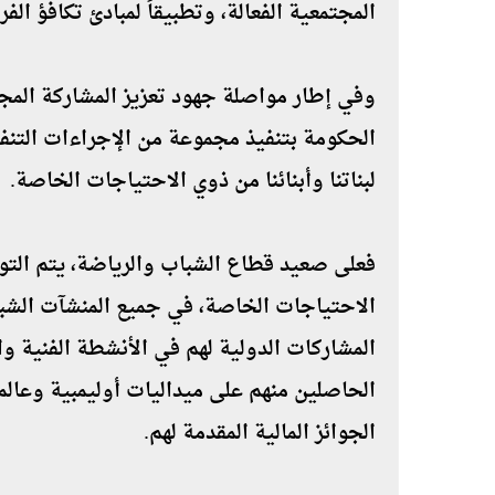
المجتمعية الفعالة، وتطبيقاً لمبادئ تكافؤ ال
وفي إطار مواصلة جهود تعزيز المشاركة المج
الحكومة بتنفيذ مجموعة من الإجراءات التنفيذ
لبناتنا وأبنائنا من ذوي الاحتياجات الخاصة.
فعلى صعيد قطاع الشباب والرياضة، يتم التو
الاحتياجات الخاصة، في جميع المنشآت الشبا
المشاركات الدولية لهم في الأنشطة الفنية وا
الحاصلين منهم على ميداليات أوليمبية وعالم
الجوائز المالية المقدمة لهم.