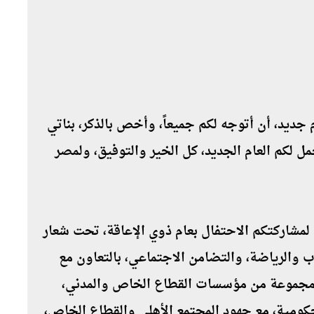
جديد، أن أتوجه لكم جميعاً، وأخص بالذكر، بناتي
ل لكم العام الجديد، كل الخير والتوفيق، ولمصر
لمشاركتكم الاحتفال بعام ذوي الإعاقة، تحت شعار
ب والرياضة، والتضامن الاجتماعي، بالتعاون مع
كة مجموعة من مؤسسات القطاع الخاص والمدني،
حكومية، مع جهود المجتمع الأهلي والقطاع الخاص،