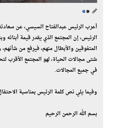
أعرب الرئيس عبدالفتاح السيسي، عن سعادته ل
الرئيس، إن المجتمع الذي يقدر قيمة أبنائه و
المتفوقين والأبطال منهم، فيرفع من شأنهم، 
شتى مجالات الحياة، لهو المجتمع الأقرب لتح
في جميع المجالات.
وفيما يلي نص كلمة الرئيس بمناسبة الاحتفال 
بسم الله الرحمن الرحيم