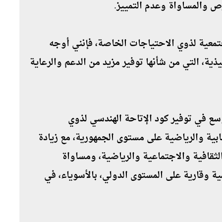
فرص والمساواة وعدم التمييز.
تمعية لذوي الاحتياجات الخاصة، فإنني أوجه
ية، التي من شأنها توفير مزيد من الدعم والرعاية
سع في توفير كود الإتاحة الهندسي لذوي
بية والرياضية على مستوى الجمهورية، مع زيادة
لثقافية والاجتماعية والرياضية، ومساواة
ية وقارية على المستوى الدولي، بالأسوياء، في