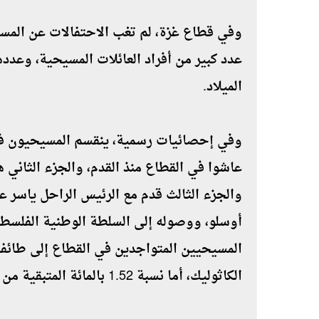
وفي قطاع غزة، لم تغب الاحتفالات عن المس
الميلاد.
والجزء الثالث قدم مع الرئيس الراحل ياسر ع
الكاثوليك، أما نسبة 1.52 بالمائة المتبقية من البروتستانت.