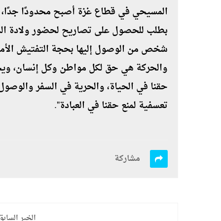
المسيحي في قطاع غزة أصبح محدودًا جدًا، فع
شخص من الوصول إليها بحجة التفتيش الأمني و
والحركة هي حق لكل مواطن وكل إنسان، ويج
حقنا في الحياة، والحرية في السفر والوصول
تعسفية لمنع حقنا في العبادة".
مشاركة
الخبر السابق