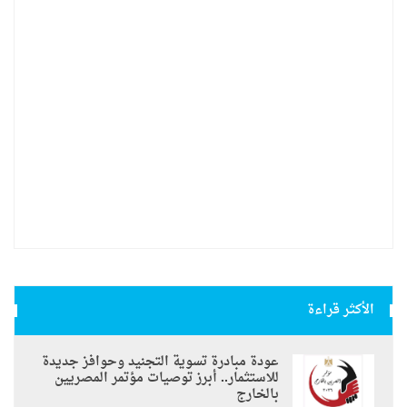
الأكثر قراءة
عودة مبادرة تسوية التجنيد وحوافز جديدة
للاستثمار.. أبرز توصيات مؤتمر المصريين
بالخارج