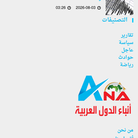
03:26
2026-08-03
التصنيفات
تقارير
سياسة
عاجل
حوادث
رياضة
من نحن