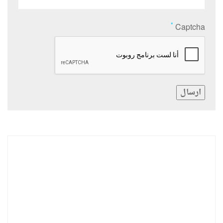
*
Captcha
ارسال