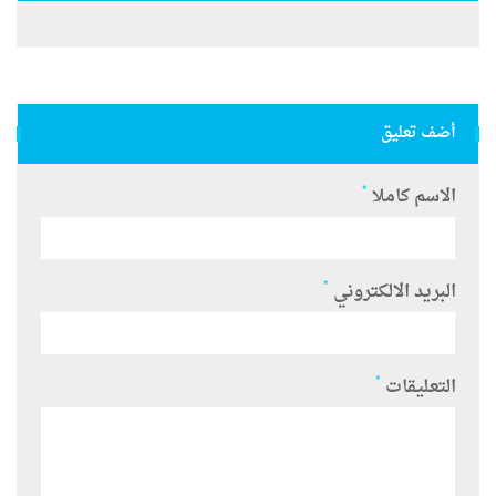
أضف تعليق
*
الاسم كاملا
*
البريد الالكتروني
*
التعليقات