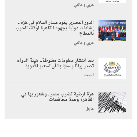
عربي و عالمي
الدور المصري يقود مسار السلام في غزة..
إشادات دولية بجهود القاهرة لوقف الحرب
بالقطاع
عربي و عالمي
بعد انتشار معلومات مغلوطة.. هيئة الدواء
تصدر بيانًا رسميًا بشأن تسعير الأدوية
الصحة
هزة أرضية تضرب مصر.. وشعور بها في
القاهرة وعدة محافظات
عاجل