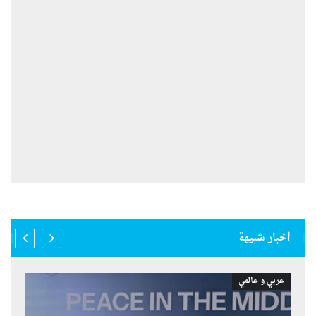
أخبار شبيهة
عربي و عالمي