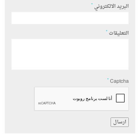
*
البريد الالكتروني
*
التعليقات
*
Captcha
ارسال