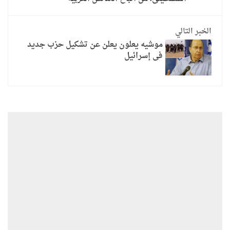
الخبر التالي
موشيه يعلون يعلن عن تشكيل حزب جديد
فى إسرائيل