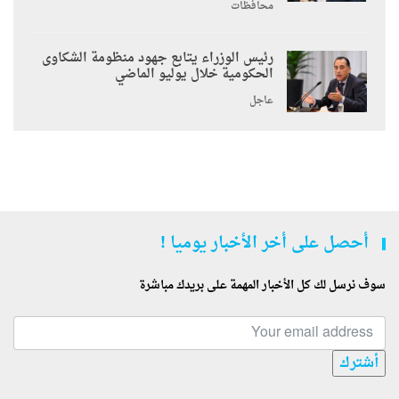
محافظات
رئيس الوزراء يتابع جهود منظومة الشكاوى
الحكومية خلال يوليو الماضي
عاجل
أحصل على أخر الأخبار يوميا !
سوف نرسل لك كل الأخبار المهمة على بريدك مباشرة
أشترك