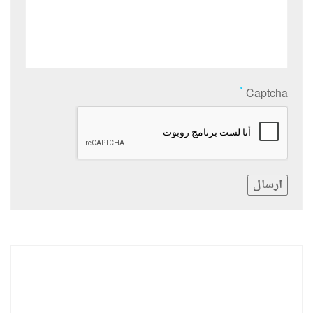
*
Captcha
ارسال