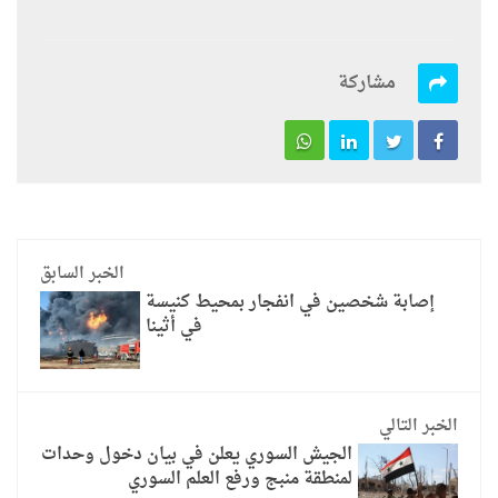
مشاركة
الخبر السابق
إصابة شخصين في انفجار بمحيط كنيسة
في أثينا
الخبر التالي
الجيش السوري يعلن في بيان دخول وحدات
لمنطقة منبج ورفع العلم السوري