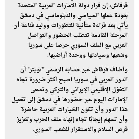
قرقاش، إن قرار دولة الامارات العربية المتحدة
بعودة عملها السياسي والدبلوماسي في دمشق
يأتي بعد قراءة متأنية للتطورات ووليد قناعة أن
المرحلة القادمة تتطلب الحضور والتواصل
العربي مع الملف السوري حرصا على سوريا
وشعبها وسيادتها ووحدة أراضيها.
وأضاف قرقاش عبر حسابه الرسمي "تويتر" أن
الدور العربي في سوريا أصبح أكثر ضرورة تجاه
التغوّل الإقليمي الإيراني والتركي وتسعى
الإمارات اليوم عبر حضورها في دمشق إلى تفعيل
هذا الدور وأن تكون الخيارات العربية حاضرة
وأن تسهم إيجابًا تجاه إنهاء ملف الحرب وتعزيز
فرص السلام والاستقرار للشعب السوري.