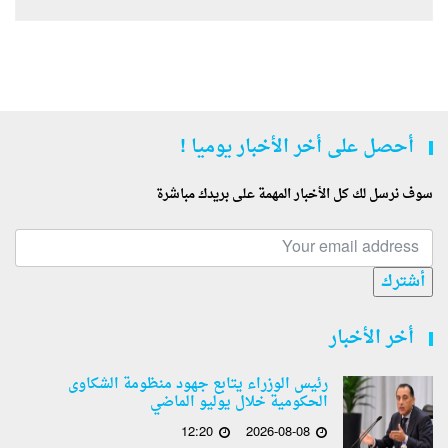
أحصل على أخر الأخبار يوميا !
سوف نرسل لك كل الأخبار المهمة على بريدك مباشرة
أشترك
أخر الأخبار
رئيس الوزراء يتابع جهود منظومة الشكاوى
الحكومية خلال يوليو الماضي
12:20
2026-08-08