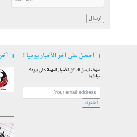
ارسال
أحصل على أخر الأخبار يوميا !
أخر 
سوف نرسل لك كل الأخبار المهمة على بريدك
مباشرة
أشترك