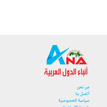
من نحن
أتصل بنا
سياسة الخصوصية