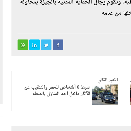
، ويقوم رجال الحماية المدنية بالجيزة بمحاولة
لها من عدمه
الخبر التالي
ضبط 6 أشخاص للحفر والتنقيب عن
الآثار داخل أحد المنازل بالمحلة