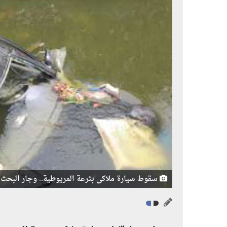
سقوط سيارة ملاكى بترعة المريوطية.. وجار البحث