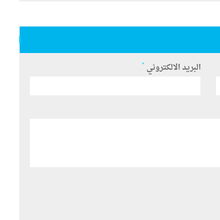
*
البريد الالكتروني