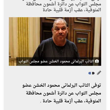
مجلس النواب عن دائرة أشمون محافظة
المنوفية، عقب أزمة قلبية حادة
النائب البرلمانى محمود الخشن عضو مجلس النواب
توفى النائب البرلمانى محمود الخشن عضو
مجلس النواب عن دائرة أشمون محافظة
المنوفية، عقب أزمة قلبية حادة
.