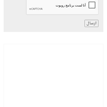
ارسال