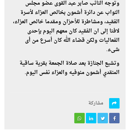
وتوجه النائب صابر عبد القوى عضو مجلس
النواب عن دائرة أشمون بخالص العزاء لأسرة
الفقيد، ومشاطرة للأحزان ومقدما خالص العزاء،
لافتا إلى ان الفقيد كان معهم اليوم بإحدى
الفعاليات ولكن قضاء الله كان أسرع من أى
شىء
.
وتشيع الجنازة بعد صلاة الجمعة بقرية ساقية
المنقدي أشمون منوفيه والعزاء نفس اليوم.
مشاركة