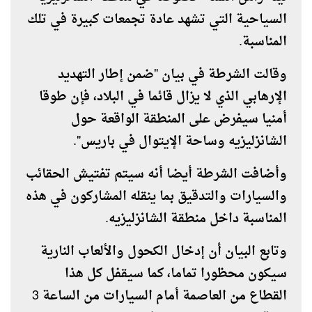
السياحية التي تشهد عادة تجمعات كبيرة في تلك
المناسبة.
وقالت الشرطة في بيان "ضمن إطار التهديد
الإرهابي الذي لا يزال قائما في البلاد، فإن طوقا
أمنيا سيفرض على المنطقة الواقعة حول
الشانزليزيه وساحة الإيتوال في باريس".
وأضافت الشرطة أيضا أنه سيتم تفتيش الحقائب
والسيارات والتدقيق بما ينقله المشاركون في هذه
المناسبة داخل منطقة الشانزليزيه.
وتابع البيان أن إدخال الكحول والألعاب النارية
سيكون محظورا تماما، كما سيقفل كل هذا
القطاع من العاصمة أمام السيارات من الساعة 3