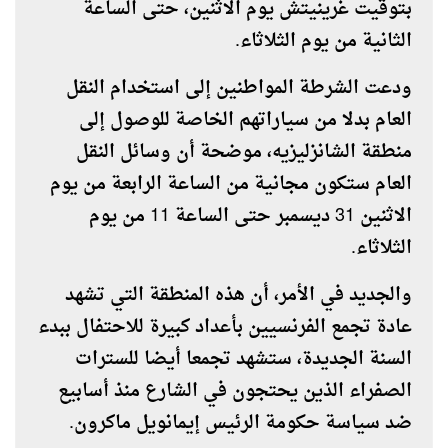
بتوقيت غرينيتش يوم الاثنين، حتى الساعة
الثانية من يوم الثلاثاء.
ودعت الشرطة المواطنين إلى استخدام النقل
العام بدلا من سياراتهم الخاصة للوصول إلى
منطقة الشانزليزيه، موضحة أن وسائل النقل
العام ستكون مجانية من الساعة الرابعة من يوم
الاثنين 31 ديسمبر حتى الساعة 11 من يوم
الثلاثاء.
والجديد في الأمر، أن هذه المنطقة التي تشهد
عادة تجمع الفرنسيين بأعداد كبيرة للاحتفال ببدء
السنة الجديدة، ستشهد تجمعا أيضا للسترات
الصفراء الذين يحتجون في الشارع منذ أسابيع
ضد سياسة حكومة الرئيس إيمانويل ماكرون.