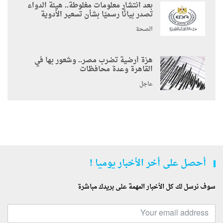
بعد انتشار معلومات مغلوطة.. هيئة الدواء
تصدر بيانًا رسميًا بشأن تسعير الأدوية
الصحة
هزة أرضية تضرب مصر.. وشعور بها في
القاهرة وعدة محافظات
عاجل
أحصل على أخر الأخبار يوميا !
سوف نرسل لك كل الأخبار المهمة على بريدك مباشرة