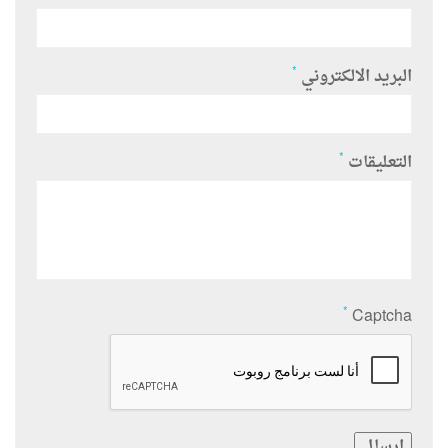
*
البريد الالكتروني
*
التعليقات
*
Captcha
ارسال