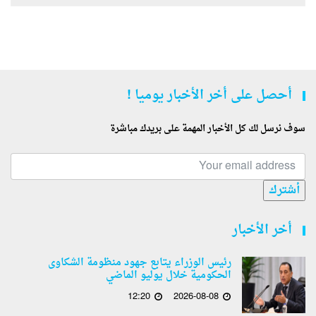
أحصل على أخر الأخبار يوميا !
سوف نرسل لك كل الأخبار المهمة على بريدك مباشرة
أشترك
أخر الأخبار
رئيس الوزراء يتابع جهود منظومة الشكاوى
الحكومية خلال يوليو الماضي
12:20
2026-08-08