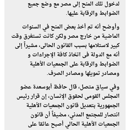
لدخول تلك المنح إلى مصر مع وضع جميع
الضوابط والرقابة عليها.
وأوضح أنه تم أخذ بعض المنح في السنوات
الماضية من خارج مصر ولكن كانت تستغرق وقت
كبير لاستلامها بسبب القانون الحالى، مشيراً إلى
أنه مع الدولة فى اتخاذ كافة الإجراءات و
الضوابط والرقابة على الجمعيات الأهلية
ومصادر تمويلها ومصادر الصرف.
وفي سياق متصل، قال حافظ أبوسعدة عضو
المجلس القومى لحقوق الإنسان، إن قرار رئيس
الجمهورية بتعديل قانون الجمعيات الأهلية
انتصار للمجتمع المدني، مضيفاً أن قانون
الجمعيات الأهلية الحالي أصبح عائقا على