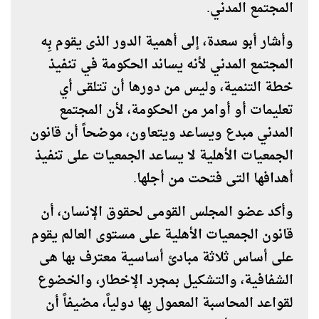
المجتمع المدني.
وأشار أبو سعدة، إلى أهمية الدور الذى يقوم بِه
المجتمع المدني لأنه يساند الحكومة في تنفيذ
خطة التنمية، وليس من دورها أن تتلقى أي
تعليمات أو أوامر من الحكومة، لأن المجتمع
المدني مبدع ويساعد ويتعاون، موضحاً أن قانون
الجمعيات الأهلية لا يساعد الجمعيات على تنفيذ
أهدافها التى فتحت من أجلها.
وأكد عضو المجلس القومى لحقوق الإنسان، أن
قانون الجمعيات الأهلية على مستوى العالم يقوم
على أساس ثلاثة مبادئ أساسية معترف بها هى
الشفافية، والتشكيل بمجرد الإخطار، والخضوع
لقواعد المحاسبة المعمول بِها دولياً، مضيفاً أن