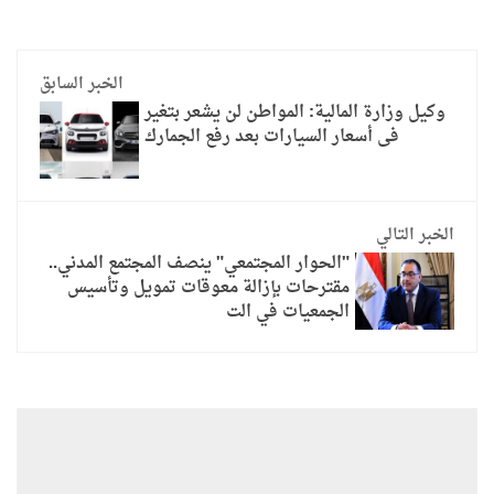
الخبر السابق
وكيل وزارة المالية: المواطن لن يشعر بتغير
فى أسعار السيارات بعد رفع الجمارك
الخبر التالي
"الحوار المجتمعي" ينصف المجتمع المدني..
مقترحات بإزالة معوقات تمويل وتأسيس
الجمعيات في الت