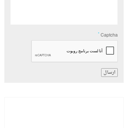
*
Captcha
ارسال