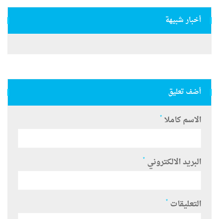
أخبار شبيهة
أضف تعليق
*
الاسم كاملا
*
البريد الالكتروني
*
التعليقات