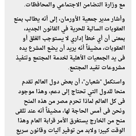
مع وزارة التضامن الاجتماعي والمحافظات.
وأشار مدير جمعية الأورمان، إلى أنه يطالب بمنع
العقوبات السالبة للحرية في القانون الجديد،
بمعنى أن أي خطأ إداري لا يستوجب الغلق أو
العقوبات، مضيفاً أنه يريد أن يضع المشرع يده
فى يد الجمعيات الأهلية لخدمة المجتمع وتنفيذ
مشروعات تفيد المجتمع.
واستكمل "شعبان"، أن بعض دول العالم تقدم
منحا للدول التي تحتاج إلى دعم، وهذا موجود
فى كل العالم لماذا تحرم مصر من هذه المنح
ونحن فى أمس الحاجة لها، مضيفاً أنه عند تلقى
منح من الخارج يستغرق الأمر قرابة العام وهذا
الوقت كبير؛ ولابد من توفير آليات وقانون سريع