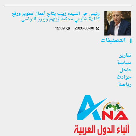
رئيس حي السيدة زينب يتابع أعمال تطوير ورفع
كفاءة شارعي محكمة زينهم وبيرم التونسى
12:09
2026-08-08
التصنيفات
تقارير
سياسة
عاجل
حوادث
رياضة