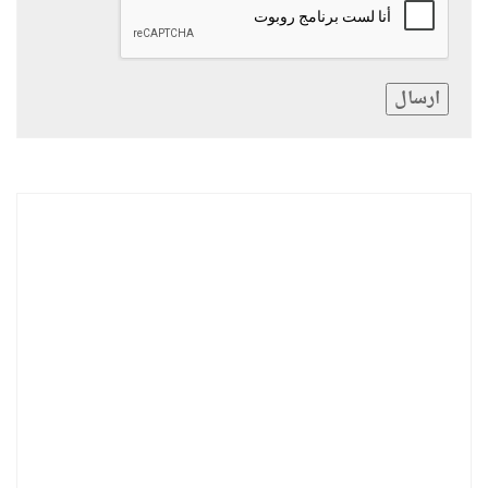
ارسال