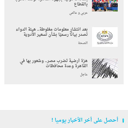
بالقطاع
عربي و عالمي
بعد انتشار معلومات مغلوطة.. هيئة الدواء
تصدر بيانًا رسميًا بشأن تسعير الأدوية
الصحة
هزة أرضية تضرب مصر.. وشعور بها في
القاهرة وعدة محافظات
عاجل
أحصل على أخر الأخبار يوميا !