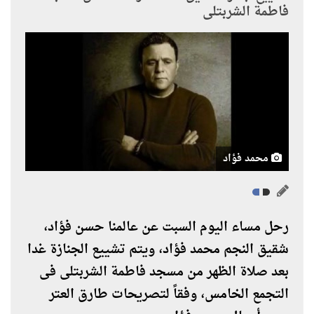
فاطمة الشربتلى
محمد فؤاد
رحل مساء اليوم السبت عن عالمنا حسن فؤاد،
شقيق النجم محمد فؤاد، ويتم تشييع الجنازة غدا
بعد صلاة الظهر من مسجد فاطمة الشربتلى فى
التجمع الخامس، وفقاً لتصريحات طارق العتر