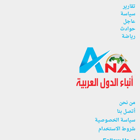
تقارير
سياسة
عاجل
حوادث
رياضة
من نحن
أتصل بنا
سياسة الخصوصية
شروط الاستخدام