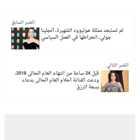
الخبر السابق
لم تستبعد ممثلة هوليوود الشهيرة، أنجلينا
جولي، انخراطها في العمل السياسي
الخبر التالي
قبل 24 ساعة من انتهاء العام الحالى 2018،
ودعت الفنانة أحلام العام الحالى بدعاء
بسعة الرزق