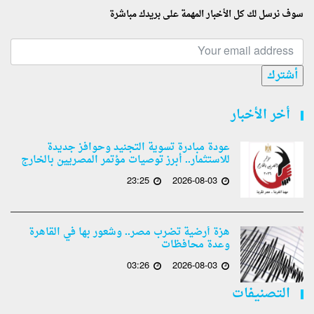
سوف نرسل لك كل الأخبار المهمة على بريدك مباشرة
أشترك
أخر الأخبار
عودة مبادرة تسوية التجنيد وحوافز جديدة
للاستثمار.. أبرز توصيات مؤتمر المصريين بالخارج
23:25
2026-08-03
هزة أرضية تضرب مصر.. وشعور بها في القاهرة
وعدة محافظات
03:26
2026-08-03
التصنيفات