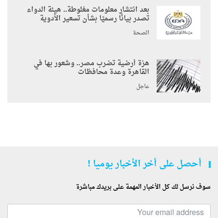
بعد انتشار معلومات مغلوطة.. هيئة الدواء
تصدر بيانًا رسميًا بشأن تسعير الأدوية
الصحة
هزة أرضية تضرب مصر.. وشعور بها في
القاهرة وعدة محافظات
عاجل
أحصل على أخر الأخبار يوميا !
سوف نرسل لك كل الأخبار المهمة على بريدك مباشرة