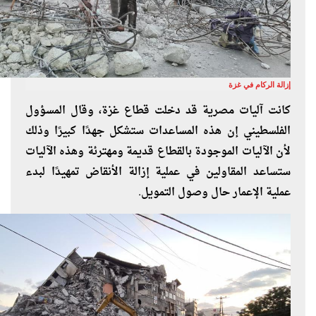
إزالة الركام في غزة
كانت آليات مصرية قد دخلت قطاع غزة، وقال المسؤول
الفلسطيني إن هذه المساعدات ستشكل جهدًا كبيرًا وذلك
لأن الآليات الموجودة بالقطاع قديمة ومهترئة وهذه الآليات
ستساعد المقاولين في عملية إزالة الأنقاض تمهيدًا لبدء
عملية الإعمار حال وصول التمويل.