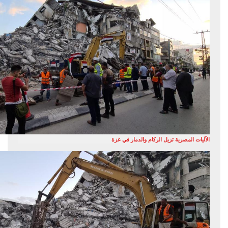
الآليات المصرية تزيل الركام والدمار في غزة