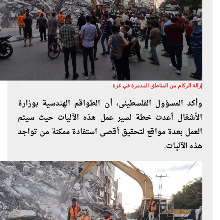
إزالة الركام من المناطق المدمرة في غزة
وأكد المسؤول الفلسطينى، أن الطواقم الهندسية بوزارة
الأشغال أعدت خطة لسير عمل هذه الآليات حيث سيتم
العمل بعدة مواقع لتحقيق أقصى استفادة ممكنة من تواجد
هذه الآليات.