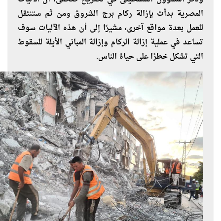
المصرية بدأت بإزالة ركام برج الشروق ومن ثم ستنتقل
للعمل بعدة مواقع آخرى، مشيرًا إلى أن هذه الآليات سوف
تساعد في عملية إزالة الركام وإزالة المباني الأيلة للسقوط
التي تشكل خطرًا على حياة الناس.