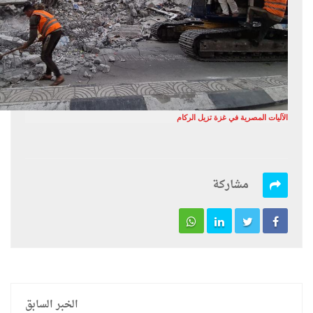
الآليات المصرية في غزة تزيل الركام
مشاركة
الخبر السابق