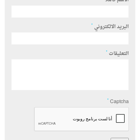
*
البريد الالكتروني
*
التعليقات
*
Captcha