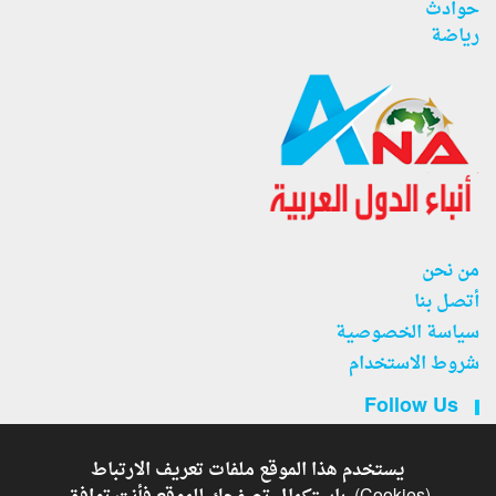
حوادث
رياضة
من نحن
أتصل بنا
سياسة الخصوصية
شروط الاستخدام
Follow Us
يستخدم هذا الموقع ملفات تعريف الارتباط