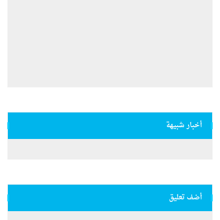
أخبار شبيهة
أضف تعليق