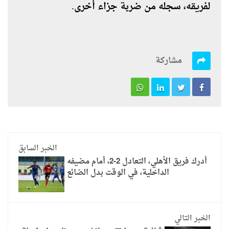
لفريقه، سجله من ضربة جزاء أخرى.
مشاركة
الخبر السابق
أدرك فريق الأهلي، التعادل 2-2، أمام مضيفه
الداخلية، في الوقت بدل الضائع
الخبر التالي