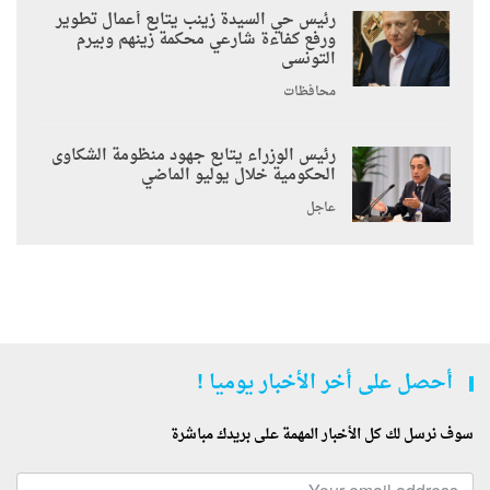
رئيس حي السيدة زينب يتابع أعمال تطوير
ورفع كفاءة شارعي محكمة زينهم وبيرم
التونسى
محافظات
رئيس الوزراء يتابع جهود منظومة الشكاوى
الحكومية خلال يوليو الماضي
عاجل
أحصل على أخر الأخبار يوميا !
سوف نرسل لك كل الأخبار المهمة على بريدك مباشرة