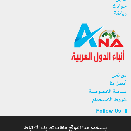
حوادث
رياضة
من نحن
أتصل بنا
سياسة الخصوصية
شروط الاستخدام
Follow Us
يستخدم هذا الموقع ملفات تعريف الارتباط