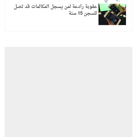
عقوبة رادعة لمن يسجل المكالمات قد تصل
للسجن 15 سنة