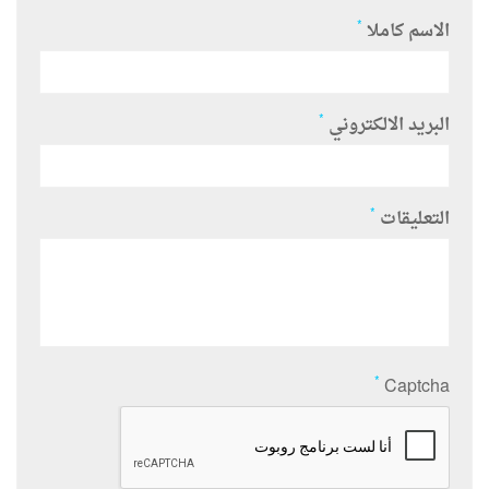
*
الاسم كاملا
*
البريد الالكتروني
*
التعليقات
*
Captcha