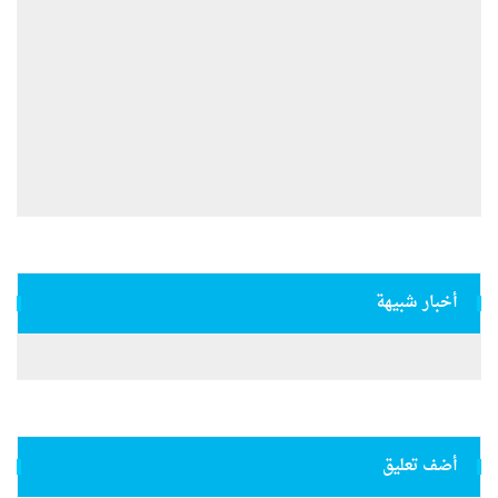
أخبار شبيهة
أضف تعليق