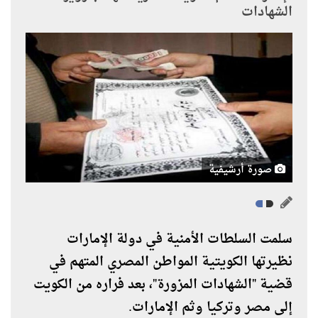
الشهادات
صورة أرشيفية
سلمت السلطات الأمنية في دولة الإمارات
نظيرتها الكويتية المواطن المصري المتهم في
قضية "الشهادات المزورة"، بعد فراره من الكويت
إلى مصر وتركيا وثم الإمارات.