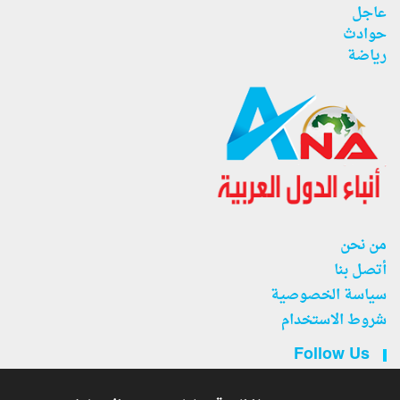
عاجل
حوادث
رياضة
من نحن
أتصل بنا
سياسة الخصوصية
شروط الاستخدام
Follow Us