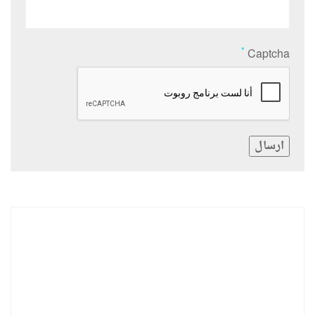
*
Captcha
ارسال