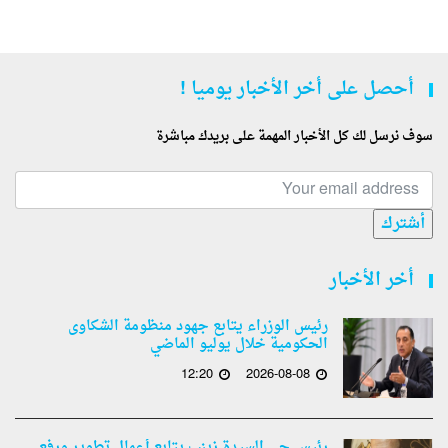
أحصل على أخر الأخبار يوميا !
سوف نرسل لك كل الأخبار المهمة على بريدك مباشرة
أشترك
أخر الأخبار
رئيس الوزراء يتابع جهود منظومة الشكاوى
الحكومية خلال يوليو الماضي
12:20
2026-08-08
رئيس حي السيدة زينب يتابع أعمال تطوير ورفع