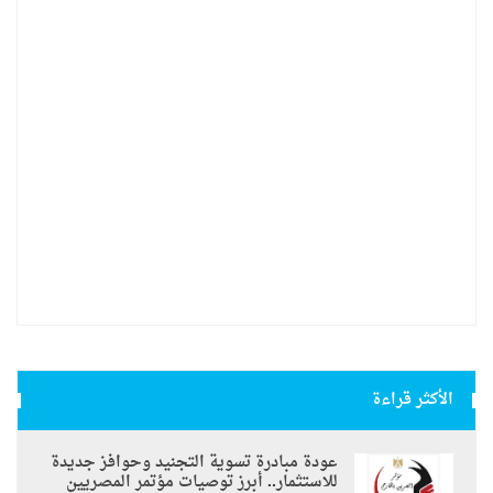
الأكثر قراءة
عودة مبادرة تسوية التجنيد وحوافز جديدة
للاستثمار.. أبرز توصيات مؤتمر المصريين