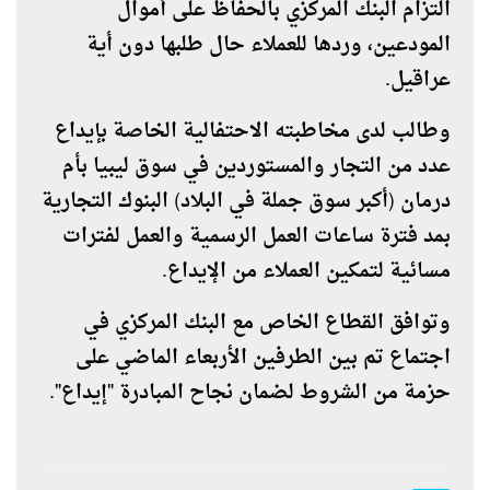
التزام البنك المركزي بالحفاظ على أموال
المودعين، وردها للعملاء حال طلبها دون أية
عراقيل.
وطالب لدى مخاطبته الاحتفالية الخاصة بإيداع
عدد من التجار والمستوردين في سوق ليبيا بأم
درمان (أكبر سوق جملة في البلاد) البنوك التجارية
بمد فترة ساعات العمل الرسمية والعمل لفترات
مسائية لتمكين العملاء من الإيداع.
وتوافق القطاع الخاص مع البنك المركزي في
اجتماع تم بين الطرفين الأربعاء الماضي على
حزمة من الشروط لضمان نجاح المبادرة "إيداع".