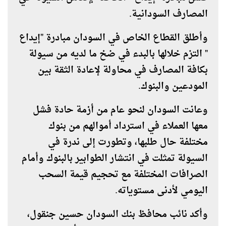
المصارف السودانية.
وأطلق القطاع الخاص في السودان مبادرة "إيداع
" التزم خلالها بالبدء في ضخ ما لديه من سيولة
بكافة المصارف في محاولة لإعادة الثقة بين
المودعين والبنوك.
وعانت السودان لنحو عام من أزمة حادة فشل
معها العملاء في استرداد أموالهم من بنوك
مختلفة حال طلبها، وتطورت إلى ندرة في
السيولة تمثلت في انتشار الطوابير بالبنوك وأمام
الصرافات المختلفة مع تحجيم قيمة السحب
اليومي لأدنى مستوياته.
وأكد نائب محافظ بنك السودان حسين جنقول،