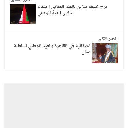
برج خليفة يتزين بالعلم العماني احتفاءً
بذكرى العيد الوطني
الخبر التالي
احتفالية في القاهرة بالعيد الوطني لسلطنة
عمان