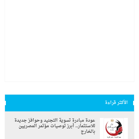
الأكثر قراءة
عودة مبادرة تسوية التجنيد وحوافز جديدة
للاستثمار.. أبرز توصيات مؤتمر المصريين
بالخارج