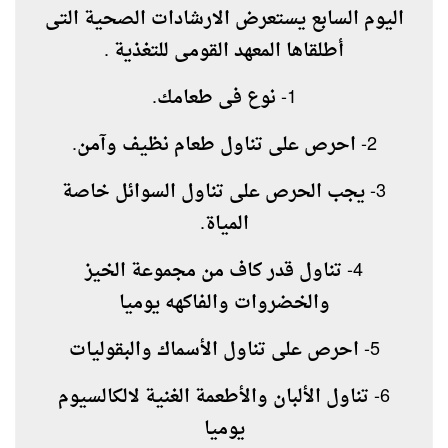
اليوم السابع يستعرض الارشادات الصحية التى
أطلقاها المعهد القومى للتغذية .
1- نوع فى طعامك.
2- احرص على تناول طعام نظيف وآمن.
3- يجب الحرص على تناول السوائل خاصة
المياة.
4- تناول قدر كاف من مجموعة الخيز
والخضروات والفاكهه يوميا
5- احرص على تناول الأسماك والبقوليات
6- تناول الألبان والأطعمة الغنية لالكالسيوم
يوميا