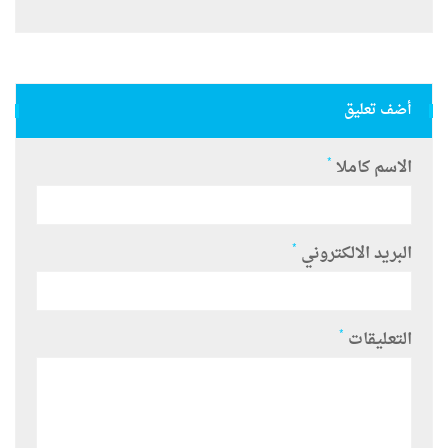
أضف تعليق
*
الاسم كاملا
*
البريد الالكتروني
*
التعليقات