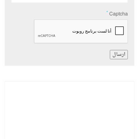
*
Captcha
ارسال