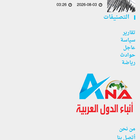
03:26
2026-08-03
التصنيفات
تقارير
سياسة
عاجل
حوادث
رياضة
من نحن
أتصل بنا