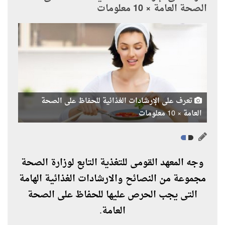
الصحة العامة × 10 معلومات
تعرف على الإرشادات الغذائية للحفاظ على الصحة
العامة × 10 معلومات
وجه المعهد القومى للتغذية التابع لوزارة الصحة
مجموعة من النصائح والارشادات الغذائية الهامة
التى يجب الحرص عليها للحفاظ على الصحة
العامة.