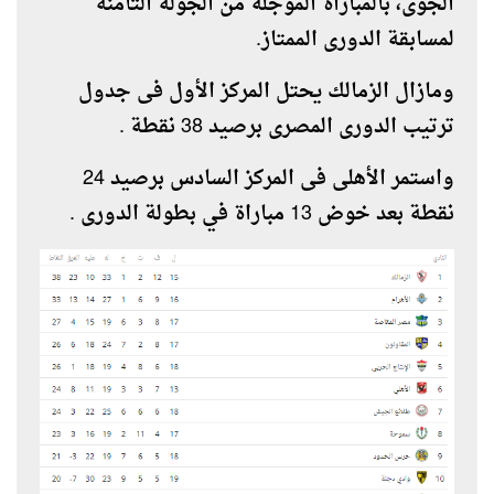
الجوى، بالمباراة المؤجلة من الجولة الثامنة
لمسابقة الدورى الممتاز.
ومازال الزمالك يحتل المركز الأول فى جدول
ترتيب الدورى المصرى برصيد 38 نقطة .
واستمر الأهلى فى المركز السادس برصيد 24
نقطة بعد خوض 13 مباراة في بطولة الدورى .