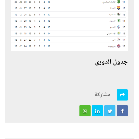
جدول الدورى
مشاركة