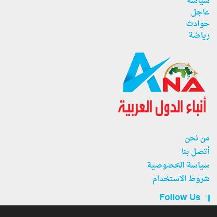
سياسة
عاجل
حوادث
رياضة
من نحن
أتصل بنا
سياسة الخصوصية
شروط الاستخدام
Follow Us