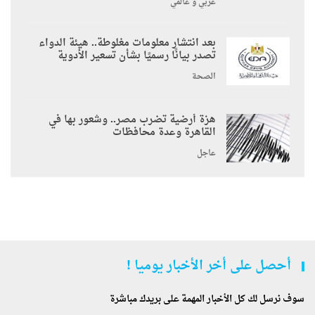
عربي و عالمي
بعد انتشار معلومات مغلوطة.. هيئة الدواء
تصدر بيانًا رسميًا بشأن تسعير الأدوية
الصحة
هزة أرضية تضرب مصر.. وشعور بها في
القاهرة وعدة محافظات
عاجل
أحصل على أخر الأخبار يوميا !
سوف نرسل لك كل الأخبار المهمة على بريدك مباشرة