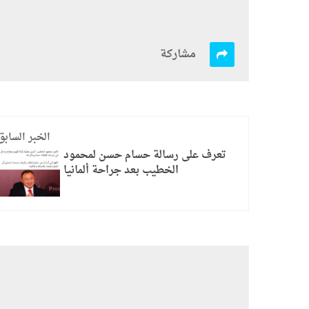
مشاركة
الخبر السابق
تعرف على رسالة حسام حسن لمحمود
الخطيب بعد جراحة ألمانيا