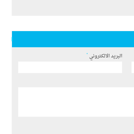
*
البريد الالكتروني