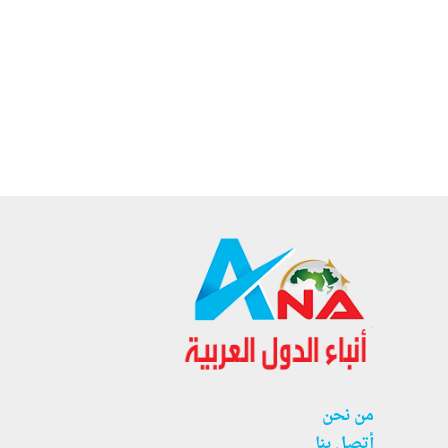
من نحن
أتصل بنا