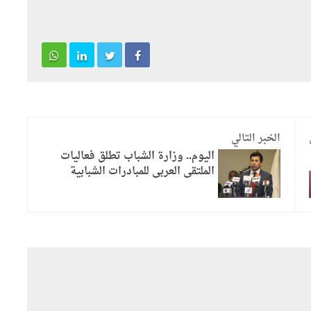
الخبر التالي
اليوم.. وزارة الشباب تطلق فعاليات
الملتقى العربى للمبادرات الشبابية