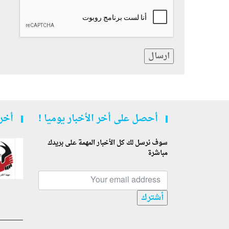
ارسال
أحصل على أخر الأخبار يوميا !
أخر 
سوف نرسل لك كل الأخبار المهمة على بريدك
مباشرة
أشترك