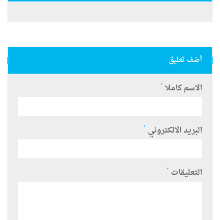
أضف تعليق
*
الاسم كاملا
*
البريد الالكتروني
*
التعليقات