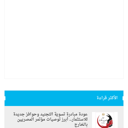
الأكثر قراءة
عودة مبادرة تسوية التجنيد وحوافز جديدة
للاستثمار.. أبرز توصيات مؤتمر المصريين
بالخارج