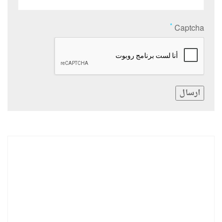
*
Captcha
ارسال