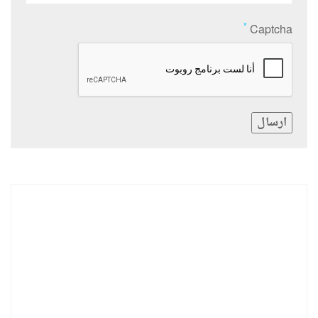
*
Captcha
ارسال