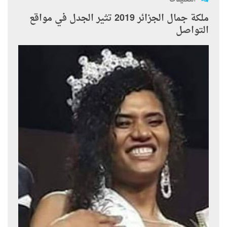
ملكة جمال الجزائر 2019 تثير الجدل في مواقع
التواصل