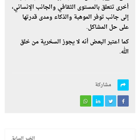
أخرى تتعلق بالمستوى الثقافي والجانب الإنساني،
إلى جانب توفر الموهبة والذكاء ومدى قدرتها
على حل المشاكل.
كما اعتبر البعض أنه لا يجوز السخرية من خلق
الله.
مشاركة
الخبر السابق