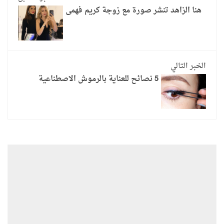
هنا الزاهد تنشر صورة مع زوجة كريم فهمى
الخبر التالي
5 نصائح للعناية بالرموش الاصطناعية