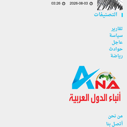
03:26
2026-08-03
التصنيفات
تقارير
سياسة
عاجل
حوادث
رياضة
من نحن
أتصل بنا