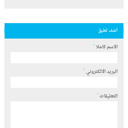
أضف تعليق
*
الاسم كاملا
*
البريد الالكتروني
*
التعليقات