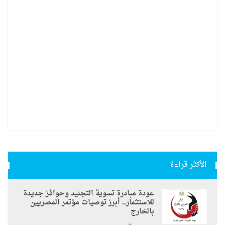
الأكثر قراءة
عودة مبادرة تسوية التجنيد وحوافز جديدة
للاستثمار.. أبرز توصيات مؤتمر المصريين
بالخارج