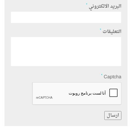
*
البريد الالكتروني
*
التعليقات
*
Captcha
ارسال