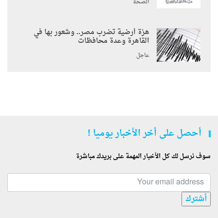
الصحة
هزة أرضية تضرب مصر.. وشعور بها في
القاهرة وعدة محافظات
عاجل
أحصل على أخر الأخبار يوميا !
سوف نرسل لك كل الأخبار المهمة على بريدك مباشرة
أشترك