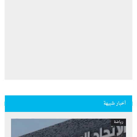
أخبار شبيهة
رياضة