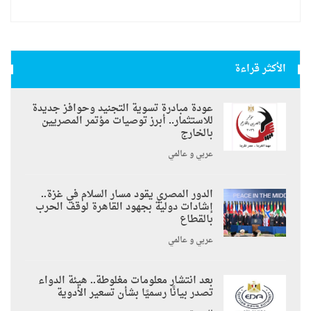
الأكثر قراءة
عودة مبادرة تسوية التجنيد وحوافز جديدة
للاستثمار.. أبرز توصيات مؤتمر المصريين
بالخارج
عربي و عالمي
الدور المصري يقود مسار السلام في غزة..
إشادات دولية بجهود القاهرة لوقف الحرب
بالقطاع
عربي و عالمي
بعد انتشار معلومات مغلوطة.. هيئة الدواء
تصدر بيانًا رسميًا بشأن تسعير الأدوية