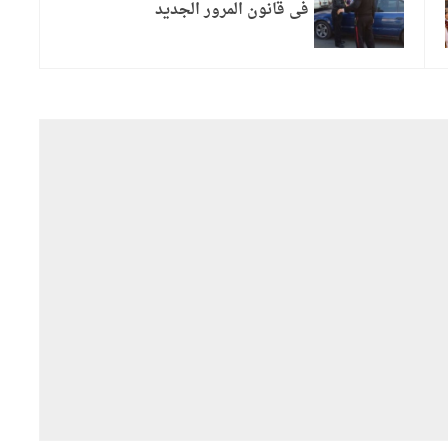
فى قانون المرور الجديد