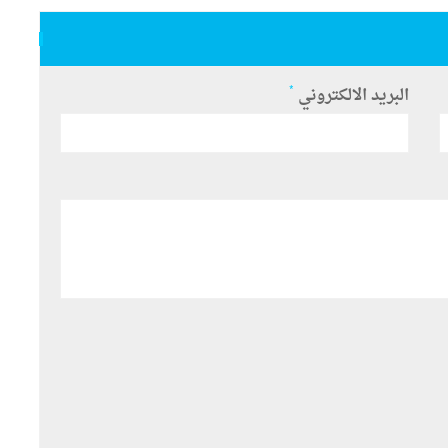
*
البريد الالكتروني