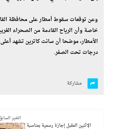
وعن توقعات سقوط أمطار على محافظة القاهر
خاصة وأن الرياح القادمة من الصحراء الغربي
درجات تحت الصفر.
مشاركة
الخبر السابق
الإثنين المقبل إجازة رسمية بمناسبة