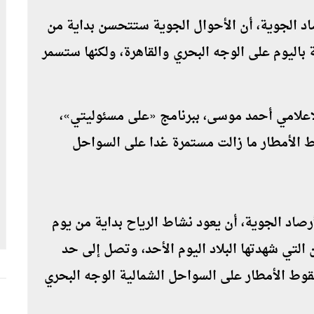
صاد الجوية، أن الأحوال الجوية ستتحسن بداية من
 باليوم على الوجه البحري والقاهرة، ولكنها ستسمر
إعلامي أحمد موسى، ببرنامج «على مسئوليتي»،
 الأمطار ما زالت مستمرة غدا على السواحل
رصاد الجوية، أن يعود نشاط الرياح بداية من يوم
 التي شهدتها البلاد اليوم الأحد، وتصل إلى حد
وط الأمطار على السواحل الشمالية الوجه البحري