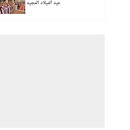
عيد الميلاد المجيد