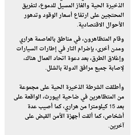
الذخيرة الحية والغاز المسيل للدموع، لتفريق
المحتجين على ارتفاع أسعار الوقود وتدهور
الأحوال الاقتصادية
.
وقام المتظاهرون، في مناطق بالعاصمة هراري
ومدن أخرى، بإضرام النار في إطارات السيارات
وإغلاق الطرق، بعد دعوة اتحاد العمال هناك،
لإصابة جميع مرافق الدولة بالشلل.
وأطلقت الشرطة الذخيرة الحية على مجموعة
من المتظاهرين في ضاحية ايبورث، الواقعة على
بعد 15 كيلومترا من هراري، كما أصيب عدة
أشخاص، كما ألقت أجهزة الأمن القبض على
آخرين.