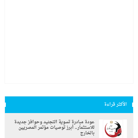
الأكثر قراءة
عودة مبادرة تسوية التجنيد وحوافز جديدة
للاستثمار.. أبرز توصيات مؤتمر المصريين
بالخارج