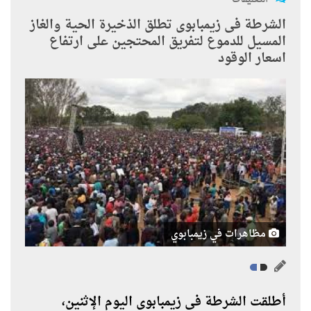
الشرطة فى زيمبابوى تطلق الذخيرة الحية والغاز
المسيل للدموع لتفريق المحتجين على ارتفاع
اسعار الوقود
مظاهرات في زيمبابوي
أطلقت الشرطة في زيمبابوي اليوم الإثنين،