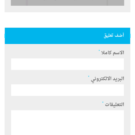
أضف تعليق
*
الاسم كاملا
*
البريد الالكتروني
*
التعليقات