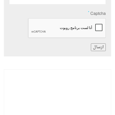
*
Captcha
ارسال