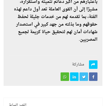
باعتبارهم من أكبر دعائم تنميته واستقراره،
مشيرًا إلى أن القوى العاملة تعد أول داعم لهذه
الفئة، بما تقدمه لهم من خدمات جليلة لحفظ
حقوقهم وما بذلته من جهد كبير في استصدار
شهادات أمان لهم لتحقيق حياة كريمة لجميع
المصريين.
مشاركة
الخبر السابق