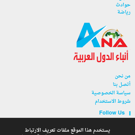
حوادث
رياضة
من نحن
أتصل بنا
سياسة الخصوصية
شروط الاستخدام
Follow Us
يستخدم هذا الموقع ملفات تعريف الارتباط