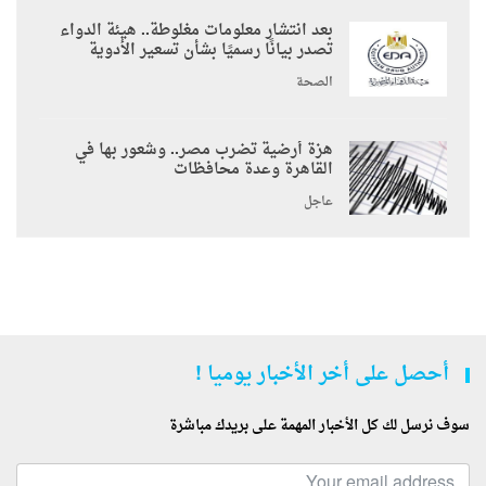
بعد انتشار معلومات مغلوطة.. هيئة الدواء
تصدر بيانًا رسميًا بشأن تسعير الأدوية
الصحة
هزة أرضية تضرب مصر.. وشعور بها في
القاهرة وعدة محافظات
عاجل
أحصل على أخر الأخبار يوميا !
سوف نرسل لك كل الأخبار المهمة على بريدك مباشرة