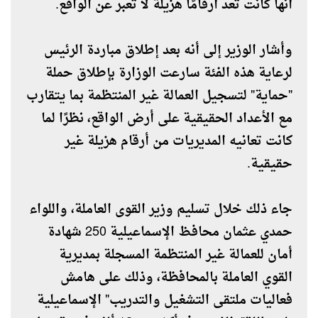
أنها كانت تعد أرقامًا هزيلة لا تعبر عن الواقع.
وأشار الوزير إلى أنه بعد إطلاق مباردة الرئيس
لرعاية هذه الفئة سارعت الوزارة بإطلاق حملة
"حماية" لتسجيل العمالة غير المنتظمة بما يتقارب
مع الأعداد الحقيقية على أرض الواقع، نظرًا لما
كانت تعانيه المديريات من أرقام هزيلة غير
حقيقية.
جاء ذلك خلال تسليم وزير القوى العاملة، واللواء
حمدي عثمان محافظ الإسماعيلية 250 شهادة
أمان للعمالة غير المنتظمة المسجلة بمديرية
القوي العاملة بالمحافظة، وذلك على هامش
فعاليات ملتقى التشغيل والتدريب" الإسماعيلية