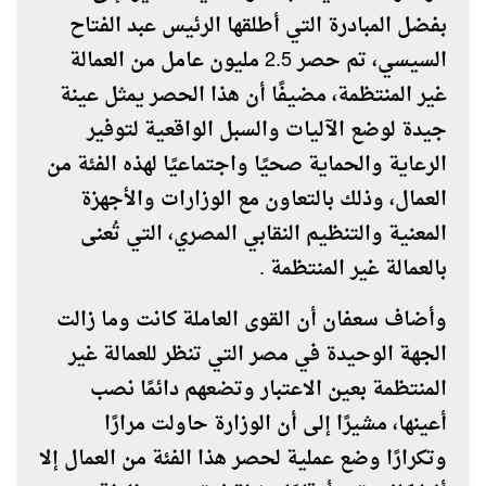
بفضل المبادرة التي أطلقها الرئيس عبد الفتاح
السيسي، تم حصر 2.5 مليون عامل من العمالة
غير المنتظمة، مضيفًا أن هذا الحصر يمثل عينة
جيدة لوضع الآليات والسبل الواقعية لتوفير
الرعاية والحماية صحيًا واجتماعيًا لهذه الفئة من
العمال، وذلك بالتعاون مع الوزارات والأجهزة
المعنية والتنظيم النقابي المصري، التي تُعنى
بالعمالة غير المنتظمة .
وأضاف سعفان أن القوى العاملة كانت وما زالت
الجهة الوحيدة في مصر التي تنظر للعمالة غير
المنتظمة بعين الاعتبار وتضعهم دائمًا نصب
أعينها، مشيرًا إلى أن الوزارة حاولت مرارًا
وتكرارًا وضع عملية لحصر هذا الفئة من العمال إلا