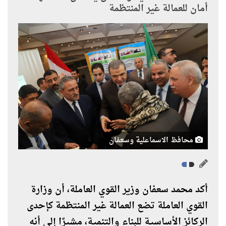
أمان للعمالة غير المنتظمة
محافظ الاسماعلية وسعفان
أكد محمد سعفان وزير القوي العاملة، أن وزارة
القوي العاملة تضع العمالة غير المنتظمة كإحدى
الركائز الأساسية للبناء والتنمية، مشيرًا إلى أنه