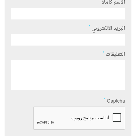
*
الاسم كاملا
*
البريد الالكتروني
*
التعليقات
*
Captcha