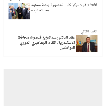
افتتاح فرع مركز كلى المنصورة بمنية سمنود
بعد تجديده
الخبر التالي
عقد الدكتورعبدالعزيز قنصوة، محافظ
الإسكندرية، اللقاء الجماهيري الدوري
للمواطنين