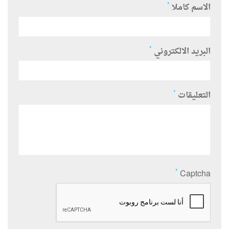
*
الاسم كاملا
*
البريد الالكتروني
*
التعليقات
*
Captcha