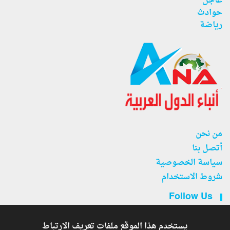
عاجل
حوادث
رياضة
من نحن
أتصل بنا
سياسة الخصوصية
شروط الاستخدام
Follow Us
يستخدم هذا الموقع ملفات تعريف الارتباط