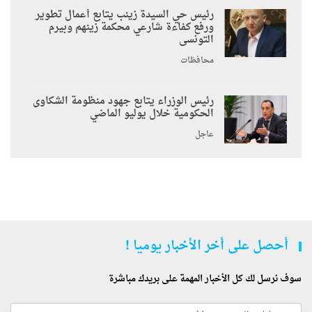
رئيس حي السيدة زينب يتابع أعمال تطوير
ورفع كفاءة شارعي محكمة زينهم وبيرم
التونسى
محافظات
رئيس الوزراء يتابع جهود منظومة الشكاوى
الحكومية خلال يوليو الماضي
عاجل
أحصل على أخر الأخبار يوميا !
سوف نرسل لك كل الأخبار المهمة على بريدك مباشرة