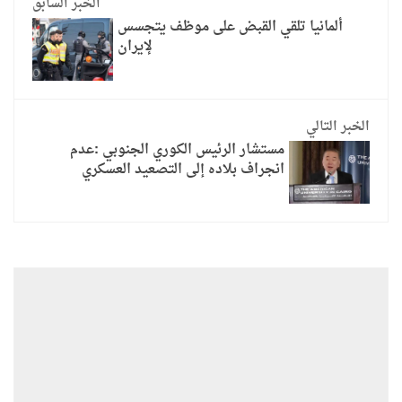
الخبر السابق
ألمانيا تلقي القبض على موظف يتجسس
لإيران
الخبر التالي
مستشار الرئيس الكوري الجنوبي :عدم
انجراف بلاده إلى التصعيد العسكري