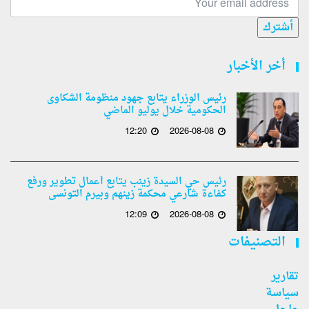
أشترك
أخر الأخبار
رئيس الوزراء يتابع جهود منظومة الشكاوى
الحكومية خلال يوليو الماضي
12:20
2026-08-08
رئيس حي السيدة زينب يتابع أعمال تطوير ورفع
كفاءة شارعي محكمة زينهم وبيرم التونسى
12:09
2026-08-08
التصنيفات
تقارير
سياسة