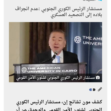
مستشار الرئيس الكوري الجنوبي :عدم انجراف
بلاده إلى التصعيد العسكري
مستشار الرئيس الكوري الجنوبي لشئون الأمن القومي
كشف مون تشانج إن، مستشار الرئيس الكوري
الجنوبي لشئون الأمن القومي والوحدة، عن أن