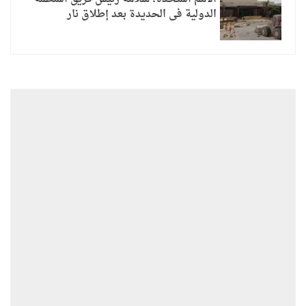
الدولية فى الحديدة بعد إطلاق نار