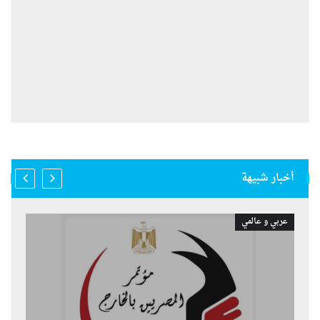
أخبار شبيهة
عربي و عالمي