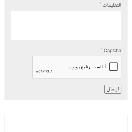
*
التعليقات
*
Captcha
ارسال