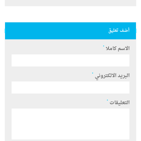
أضف تعليق
*
الاسم كاملا
*
البريد الالكتروني
*
التعليقات