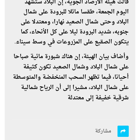
قالت هيئة الأرصاد الجوية، إن البلاد ستشهد
اليوم الجمعة، طقسا مائلا للبرودة على شمال
البلاد وحتى شمال الصعيد نهارا، ومعتدلا على
جنوبه، شديد البرودة ليلا على كل الأنحاء، كما
يتكون الصقيع على المزروعات في وسط سيناء.
وأضاف بيان الهيئة، إن هناك شبورة مائية صباحا
على شمال البلاد وشمال الصعيد تكون كثيفة
أحيانا، فيما تظهر السحب المنخفضة والمتوسطة
على شمال البلاد، مشيرا إلى أن الرياح شمالية
شرقية خفيفة إلى معتدلة
مشاركة