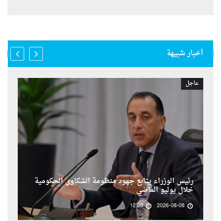
أخبار شبيهة
عاجل
رئيس الوزراء يتابع جهود منظومة الشكاوى الحكومية
خلال يوليو الماضي
12:20
2026-08-08