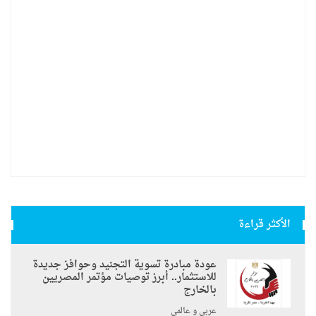
الأكثر قراءة
عودة مبادرة تسوية التجنيد وحوافز جديدة
للاستثمار.. أبرز توصيات مؤتمر المصريين
بالخارج
عربي و عالمي