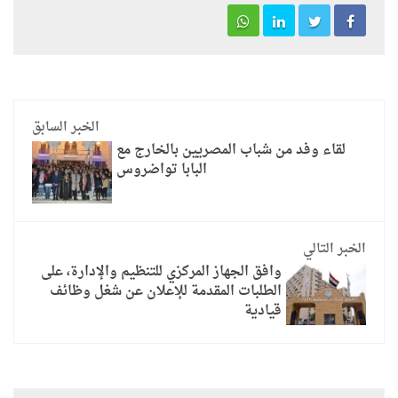
الخبر السابق
لقاء وفد من شباب المصريين بالخارج مع
البابا تواضروس
الخبر التالي
وافق الجهاز المركزي للتنظيم والإدارة، على
الطلبات المقدمة للإعلان عن شغل وظائف
قيادية