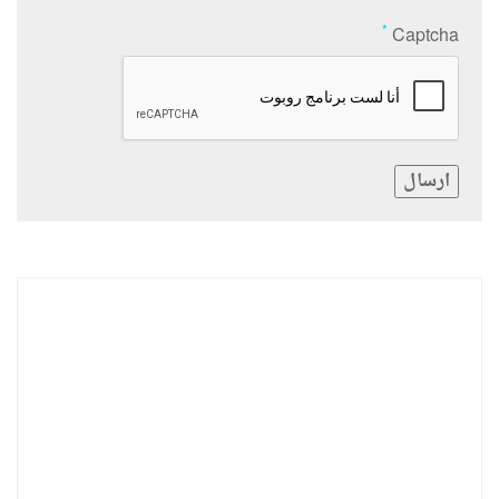
*
Captcha
ارسال