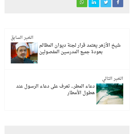
الخبر السابق
شيخ الأزهر يعتمد قرار لجنة ديوان المظالم
بعودة جميع المدرسين المفصولين
الخبر التالي
دعاء المطر.. تعرف على دعاء الرسول عند
هطول الأمطار