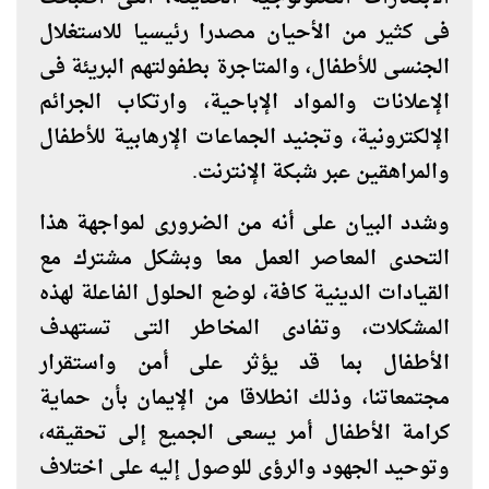
فى كثير من الأحيان مصدرا رئيسيا للاستغلال
الجنسى للأطفال، والمتاجرة بطفولتهم البريئة فى
الإعلانات والمـواد الإباحية، وارتكاب الجرائم
الإلكترونية، وتجنيد الجماعات الإرهابية للأطفال
والمراهقين عبر شبكة الإنترنت.
وشدد البيان على أنه من الضرورى لمواجهة هذا
التحدى المعاصر العمل معا وبشكل مشترك مع
القيادات الدينية كافة، لوضع الحلول الفاعلة لهذه
المشكلات، وتفادى المخاطر التى تستهدف
الأطفال بما قد يؤثر على أمن واستقرار
مجتمعاتنا، وذلك انطلاقا من الإيمان بأن حماية
كرامة الأطفال أمر يسعى الجميع إلى تحقيقه،
وتوحيد الجهود والرؤى للوصول إليه على اختلاف