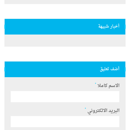
أخبار شبيهة
أضف تعليق
*
الاسم كاملا
*
البريد الالكتروني