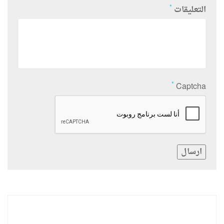
*
التعليقات
*
Captcha
ارسال