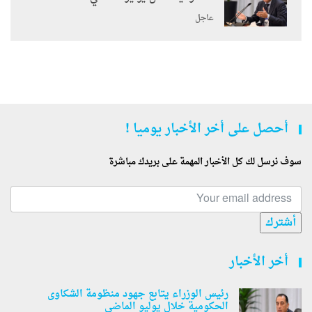
عاجل
أحصل على أخر الأخبار يوميا !
سوف نرسل لك كل الأخبار المهمة على بريدك مباشرة
أشترك
أخر الأخبار
رئيس الوزراء يتابع جهود منظومة الشكاوى
الحكومية خلال يوليو الماضي