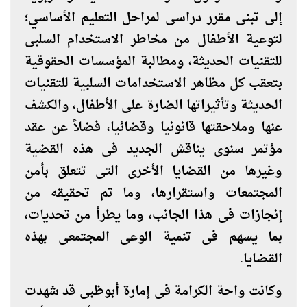
إلى تبنى مقرر دراسى لمراحل التعليم الأساسي؛
لتوعية الأطفال من مخاطر الاستخدام السلبى
للتقنيات الحديثة، ومطالبة المؤسسات الحقوقية
بتعقب كل مظاهر الاستخدامات السلبية للتقنيات
الحديثة وتأثيراتها الضارة على الأطفال، والكشف
عنها وملاحقتها قانونيا وقضائيا، فضلاً عن عقد
مؤتمر سنوى يناقش الجديد فى هذه القضية
وغيرها من القضايا الأخرى التى تتعلق بأمن
المجتمعات واستقرارها، وما تم تحقيقه من
إنجازات فى هذا الجانب، وما يطرأ من تحديات،
بما يسهم فى تنمية الوعى المجتمعى بهذه
القضايا
.
وكانت واحة الكرامة فى إمارة أبوظبى قد شهدت