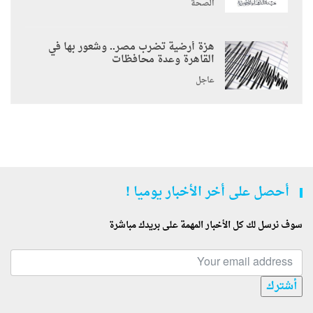
الصحة
هزة أرضية تضرب مصر.. وشعور بها في
القاهرة وعدة محافظات
عاجل
أحصل على أخر الأخبار يوميا !
سوف نرسل لك كل الأخبار المهمة على بريدك مباشرة
أشترك