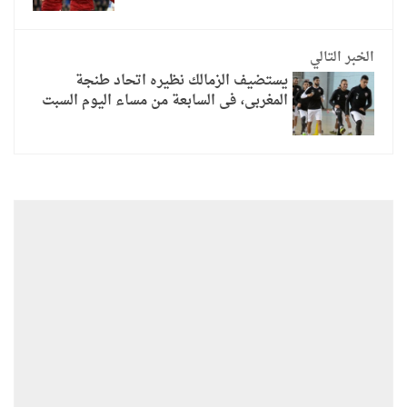
الخبر التالي
يستضيف الزمالك نظيره اتحاد طنجة
المغربى، فى السابعة من مساء اليوم السبت