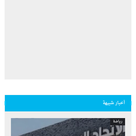
أخبار شبيهة
رياضة