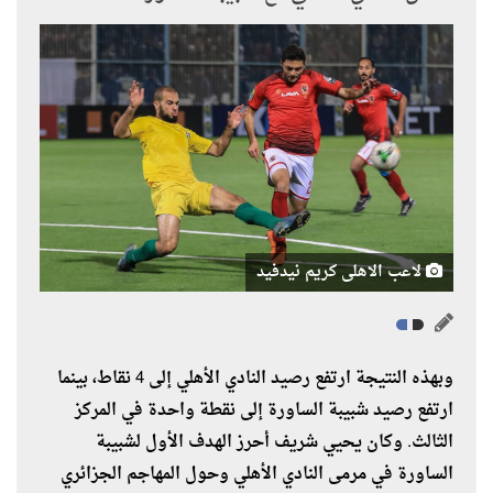
لاعب الاهلى كريم نيدفيد
وبهذه النتيجة ارتفع رصيد النادي الأهلي إلى 4 نقاط، بينما
ارتفع رصيد شبيبة الساورة إلى نقطة واحدة في المركز
الثالث. وكان يحيي شريف أحرز الهدف الأول لشبيبة
الساورة في مرمى النادي الأهلي وحول المهاجم الجزائري