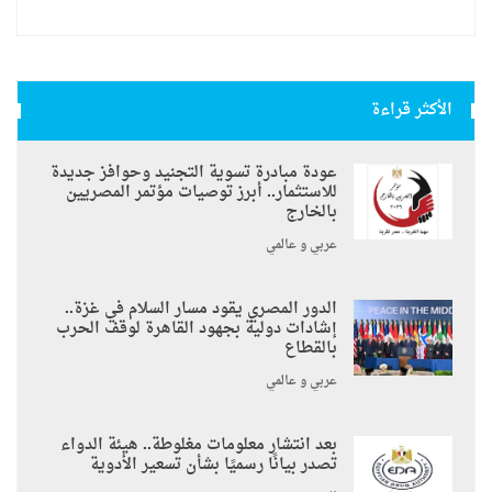
الأكثر قراءة
عودة مبادرة تسوية التجنيد وحوافز جديدة
للاستثمار.. أبرز توصيات مؤتمر المصريين
بالخارج
عربي و عالمي
الدور المصري يقود مسار السلام في غزة..
إشادات دولية بجهود القاهرة لوقف الحرب
بالقطاع
عربي و عالمي
بعد انتشار معلومات مغلوطة.. هيئة الدواء
تصدر بيانًا رسميًا بشأن تسعير الأدوية