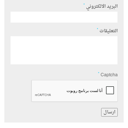
*
البريد الالكتروني
*
التعليقات
*
Captcha
ارسال