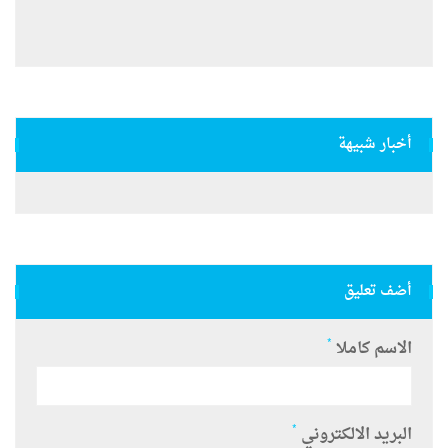
أخبار شبيهة
أضف تعليق
*
الاسم كاملا
*
البريد الالكتروني