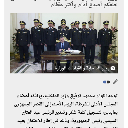
خلفكم أصدق أداء وأكثر عطاء
وزير الداخلية والقيادات الوزارة
توجه اللواء محمود توفيق وزير الداخلية، يرافقه أعضاء
المجلس الأعلى للشرطة، اليوم الأحد، إلى القصر الجمهورى
بعابدين، لتسجيل كلمة شكر وتقدير للرئيس عبد الفتاح
السيسى رئيس الجمهورية، وذلك فى إطار الاحتفال بعيد