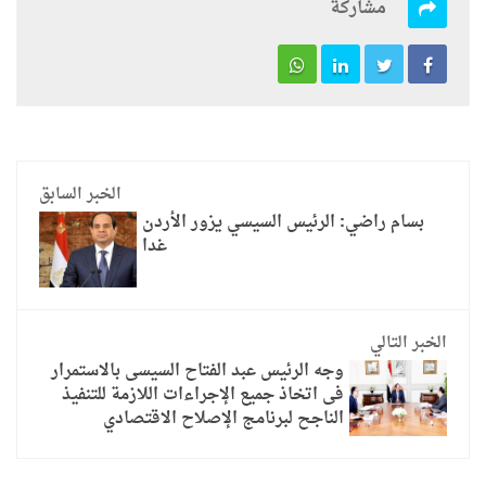
مشاركة
الخبر السابق
بسام راضي: الرئيس السيسي يزور الأردن
غدا
الخبر التالي
وجه الرئيس عبد الفتاح السيسى بالاستمرار
فى اتخاذ جميع الإجراءات اللازمة للتنفيذ
الناجح لبرنامج الإصلاح الاقتصادي