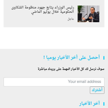
رئيس الوزراء يتابع جهود منظومة الشكاوى
الحكومية خلال يوليو الماضي
عاجل
أحصل على أخر الأخبار يوميا !
سوف نرسل لك كل الأخبار المهمة على بريدك مباشرة
أشترك
أخر الأخبار