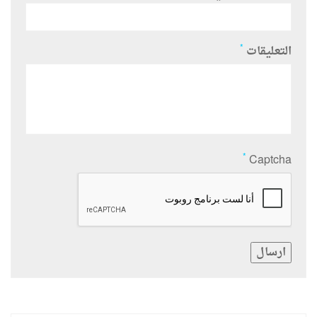
*
التعليقات
*
Captcha
ارسال