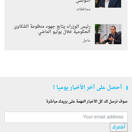
التونسى
محافظات
رئيس الوزراء يتابع جهود منظومة الشكاوى
الحكومية خلال يوليو الماضي
عاجل
أحصل على أخر الأخبار يوميا !
سوف نرسل لك كل الأخبار المهمة على بريدك مباشرة
أشترك