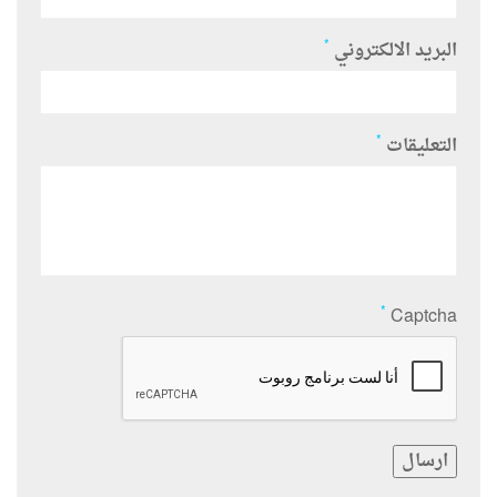
*
البريد الالكتروني
*
التعليقات
*
Captcha
ارسال