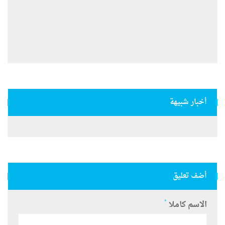
أخبار شبيهة
أضف تعليق
*
الاسم كاملا