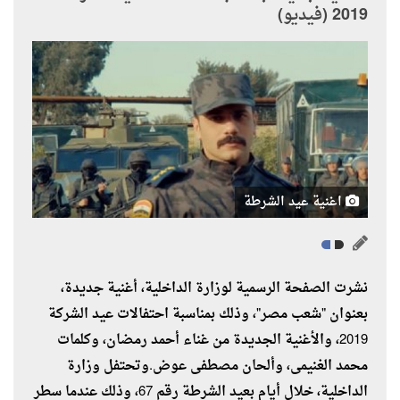
2019 (فيديو)
اغنية عيد الشرطة
نشرت الصفحة الرسمية لوزارة الداخلية، أغنية جديدة،
بعنوان "شعب مصر"، وذلك بمناسبة احتفالات عيد الشركة
2019، والأغنية الجديدة من غناء أحمد رمضان، وكلمات
محمد الغنيمى، وألحان مصطفى عوض.وتحتفل وزارة
الداخلية، خلال أيام بعيد الشرطة رقم 67، وذلك عندما سطر