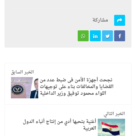
مشاركة
الخبر السابق
نجحت أجهزة الأمن فى ضبط عدد من
القضايا والمخالفات بناء على توجيهات
اللواء محمود توفيق وزير الداخلية
الخبر التالي
أغنية بتحبها أدي من إنتاج أنباء الدول
العربية