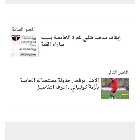
الخبر السابق
إيقاف مدحت شلبي للمرة الخامسة بسبب
مباراة القمة
الخبر التالي
الأهلي يرفض جدولة مستحقاته الخاصة
بأزمة كوليبالي.. اعرف التفاصيل