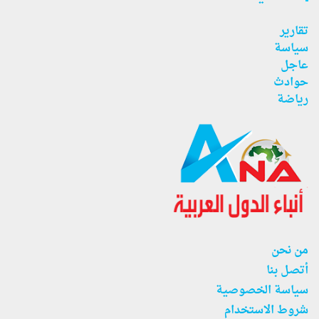
تقارير
سياسة
عاجل
حوادث
رياضة
من نحن
أتصل بنا
سياسة الخصوصية
شروط الاستخدام