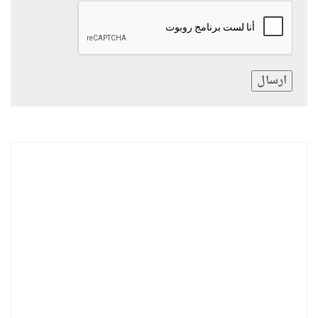
ارسال