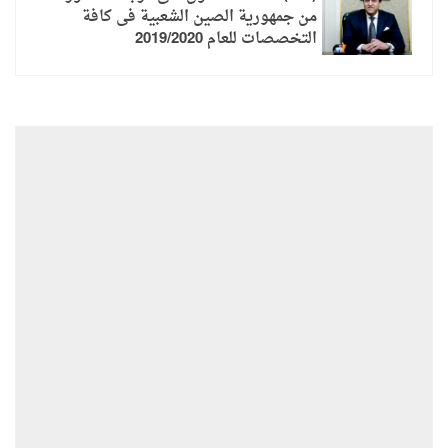
من جمهورية الصين الشعبية فى كافة
التخصصات للعام 2019/2020