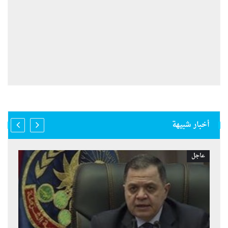
أخبار شبيهة
عاجل