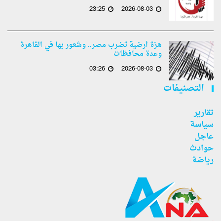
23:25
2026-08-03
هزة أرضية تضرب مصر.. وشعور بها في القاهرة
وعدة محافظات
03:26
2026-08-03
التصنيفات
تقارير
سياسة
عاجل
حوادث
رياضة