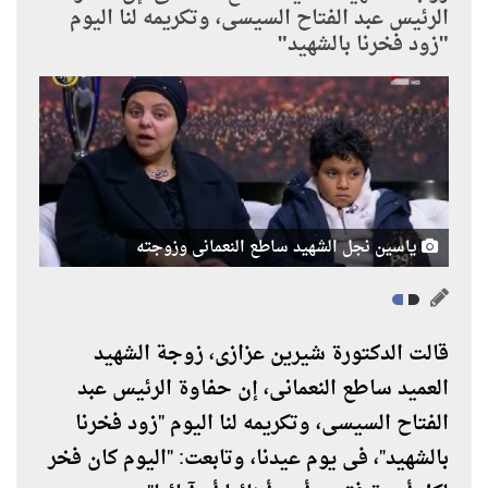
الرئيس عبد الفتاح السيسى، وتكريمه لنا اليوم
"زود فخرنا بالشهيد"
ياسين نجل الشهيد ساطع النعمانى وزوجته
قالت الدكتورة شيرين عزازى، زوجة الشهيد
العميد ساطع النعمانى، إن حفاوة الرئيس عبد
الفتاح السيسى، وتكريمه لنا اليوم "زود فخرنا
بالشهيد"، فى يوم عيدنا، وتابعت: "اليوم كان فخر