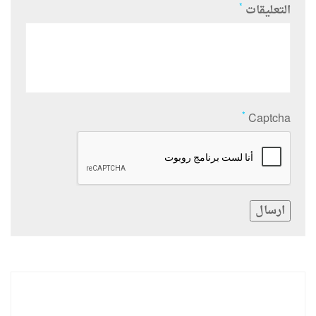
*
التعليقات
*
Captcha
ارسال