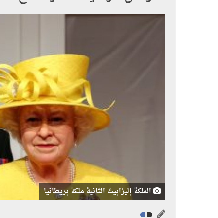
الملكة إليزابيث الثانية ملكة بريطانيا