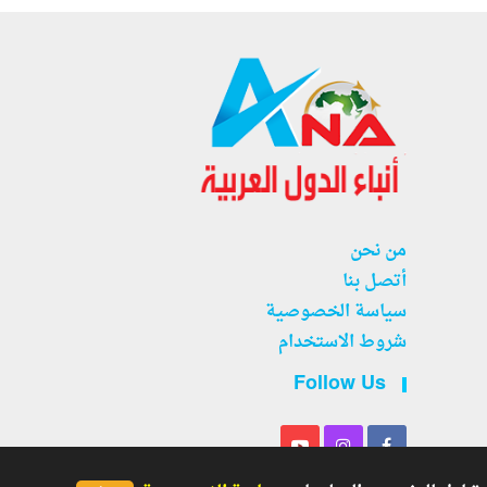
من نحن
أتصل بنا
سياسة الخصوصية
شروط الاستخدام
Follow Us