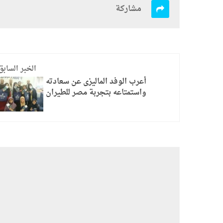
مشاركة
الخبر السابق
أعرب الوفد الماليزى عن سعادته
واستمتاعه بتجربة مصر للطيران