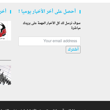
أحصل على أخر الأخبار يوميا !
أخر 
سوف نرسل لك كل الأخبار المهمة على بريدك
مباشرة
أشترك