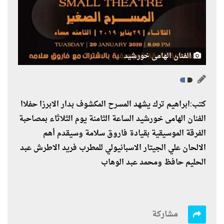
الفنان الهامى خورشيد
كتب:ابراهيم ترك يشهد المسرح المكشوف بدار الابرزا حفلاا
الفنان الهامى خورشيد الساعة الثامنة يوم الثلاثاء بمصاحبة
الفرقة الموسيقية بقيادة فاروق سلامة وسيقدم أهم
الالحان علي الجيتار الاسبانيولي للمطرب فريد الاطرش عبد
الحليم حافظ ومحمد عبد الوهاب
مشاركة