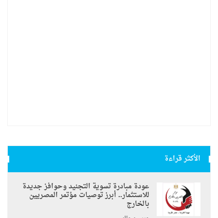
الأكثر قراءة
عودة مبادرة تسوية التجنيد وحوافز جديدة
للاستثمار.. أبرز توصيات مؤتمر المصريين
بالخارج