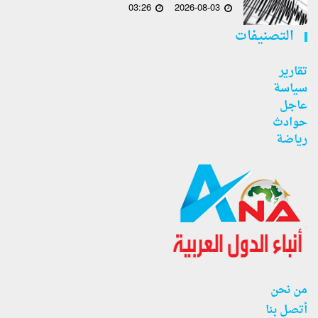
03:26
2026-08-03
التصنيفات
تقارير
سياسة
عاجل
حوادث
رياضة
من نحن
أتصل بنا