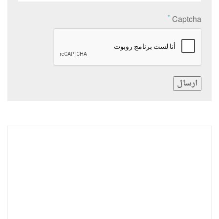
*
Captcha
ارسال