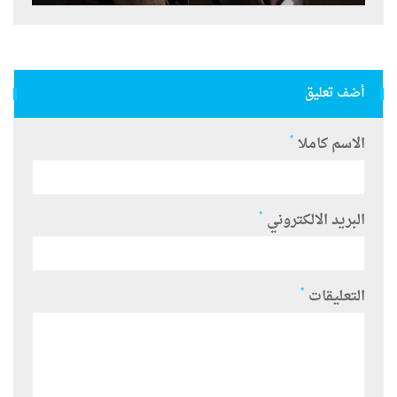
أضف تعليق
*
الاسم كاملا
*
البريد الالكتروني
*
التعليقات