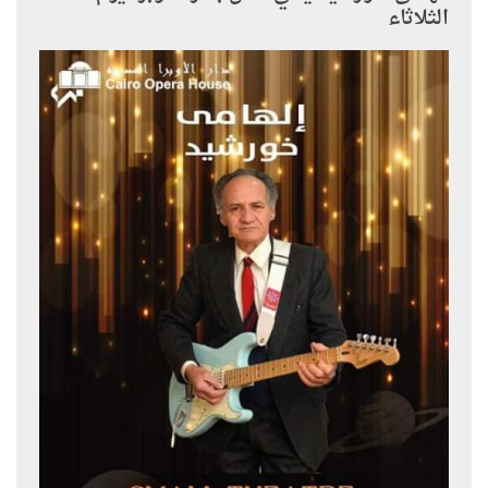
الثلاثاء