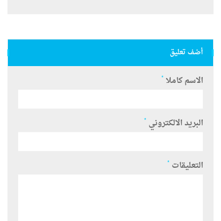
أضف تعليق
*
الاسم كاملا
*
البريد الالكتروني
*
التعليقات