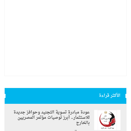
الأكثر قراءة
عودة مبادرة تسوية التجنيد وحوافز جديدة
للاستثمار.. أبرز توصيات مؤتمر المصريين
بالخارج