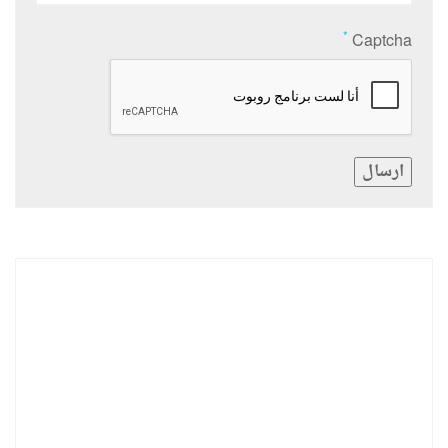
*
Captcha
ارسال