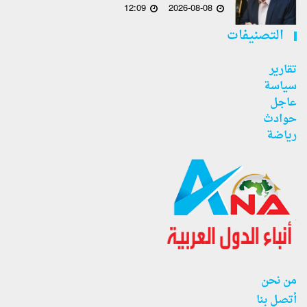
12:09
2026-08-08
التصنيفات
تقارير
سياسة
عاجل
حوادث
رياضة
من نحن
أتصل بنا